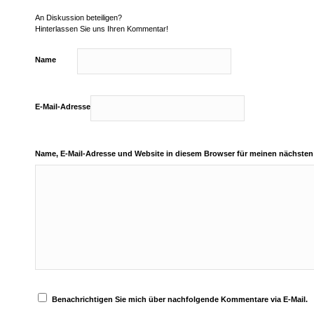
An Diskussion beteiligen?
Hinterlassen Sie uns Ihren Kommentar!
Name
E-Mail-Adresse
Name, E-Mail-Adresse und Website in diesem Browser für meinen nächste
Benachrichtigen Sie mich über nachfolgende Kommentare via E-Mail.