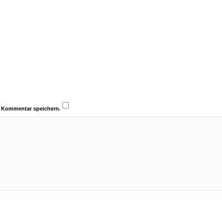
n Kommentar speichern.