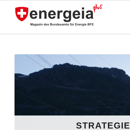
STRATEGIE