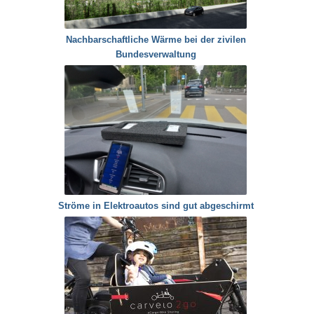
Nachbarschaftliche Wärme bei der zivilen
Bundesverwaltung
Ströme in Elektroautos sind gut abgeschirmt