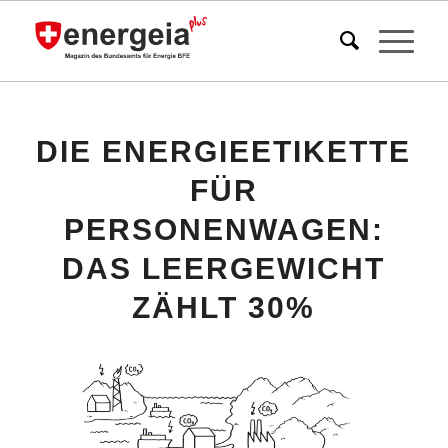
DIE ENERGIEETIKETTE
FÜR
PERSONENWAGEN:
DAS LEERGEWICHT
ZÄHLT 30%