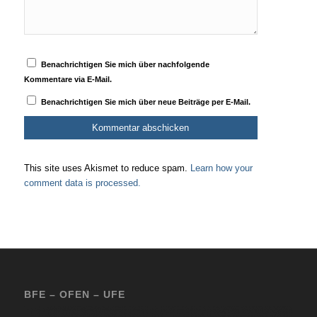
Benachrichtigen Sie mich über nachfolgende
Kommentare via E-Mail.
Benachrichtigen Sie mich über neue Beiträge per E-Mail.
This site uses Akismet to reduce spam.
Learn how your
comment data is processed.
BFE – OFEN – UFE