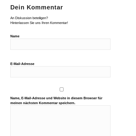
Dein Kommentar
An Diskussion beteiligen?
Hinterlassen Sie uns Ihren Kommentar!
Name
E-Mail-Adresse
Name, E-Mail-Adresse und Website in diesem Browser für
meinen nächsten Kommentar speichern.