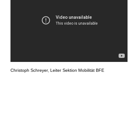
Christoph Schreyer, Leiter Sektion Mobilität BFE