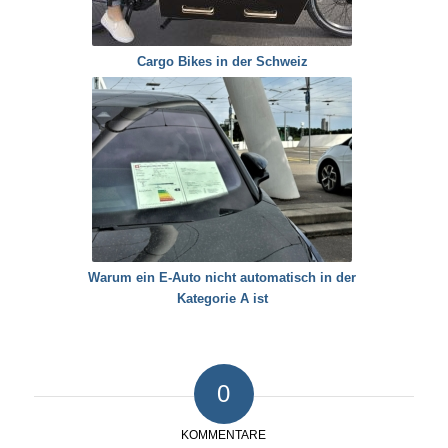
Cargo Bikes in der Schweiz
Warum ein E-Auto nicht automatisch in der
Kategorie A ist
0
KOMMENTARE