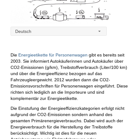
Deutsch
Die
Energieetikette für Personenwagen
gibt es bereits seit
2003. Sie informiert Autokäuferinnen und Autokäufer über
CO2-Emissionen (g/km), Treibstoffverbrauch (Liter/100 km)
und über die Energieeffizienz bezogen auf das
Fahrzeugleergewicht. 2012 wurden dann die CO2-
Emissionsvorschriften für Personenwagen eingeführt. Diese
richten sich lediglich an die Importeure und sind
komplementär zur Energieetikette.
Die Einstufung der Energieeffizienzkategorien erfolgt nicht
aufgrund der CO2-Emissionen sondern anhand des
gesamten Primärenergieverbrauchs. Dabei wird auch der
Energieverbrauch für die Herstellung der Treibstoffe
berücksichtigt. Wichtig ist dies für die neuen