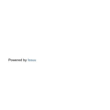
Powered by
Issuu