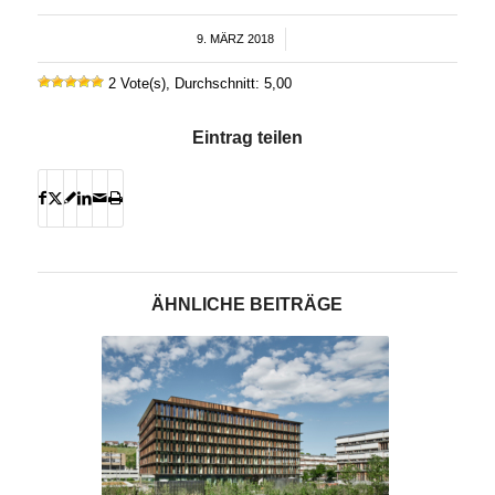
9. MÄRZ 2018
/
2 Vote(s), Durchschnitt: 5,00
Eintrag teilen
ÄHNLICHE BEITRÄGE