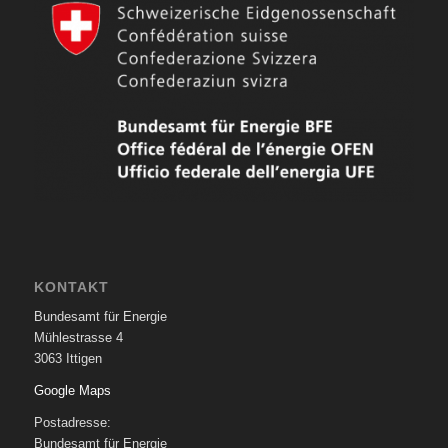
KONTAKT
Bundesamt für Energie
Mühlestrasse 4
3063 Ittigen
Google Maps
Postadresse:
Bundesamt für Energie