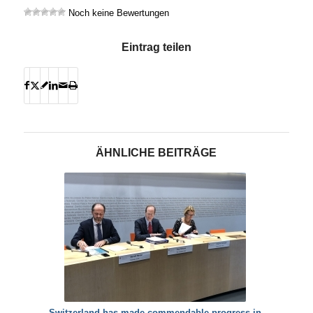
Noch keine Bewertungen
Eintrag teilen
ÄHNLICHE BEITRÄGE
Switzerland has made commendable progress in