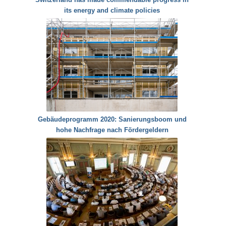
its energy and climate policies
Gebäudeprogramm 2020: Sanierungsboom und
hohe Nachfrage nach Fördergeldern