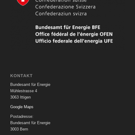
KONTAKT
Bundesamt für Energie
Mühlestrasse 4
3063 Ittigen
Google Maps
Postadresse:
Bundesamt für Energie
3003 Bern