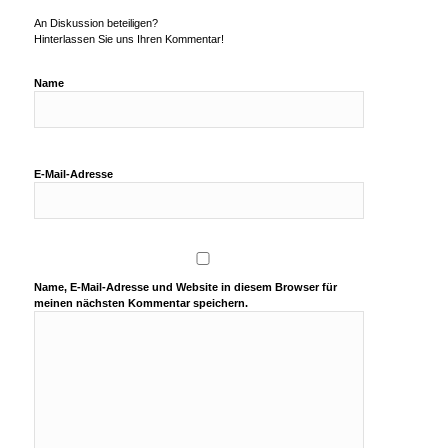
An Diskussion beteiligen?
Hinterlassen Sie uns Ihren Kommentar!
Name
E-Mail-Adresse
Name, E-Mail-Adresse und Website in diesem Browser für
meinen nächsten Kommentar speichern.