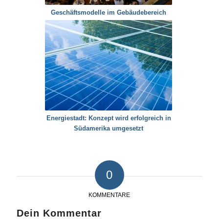
Geschäftsmodelle im Gebäudebereich
Energiestadt: Konzept wird erfolgreich in
Südamerika umgesetzt
0
KOMMENTARE
Dein Kommentar