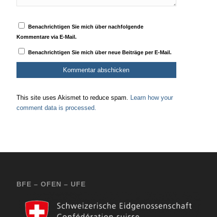
Benachrichtigen Sie mich über nachfolgende
Kommentare via E-Mail.
Benachrichtigen Sie mich über neue Beiträge per E-Mail.
This site uses Akismet to reduce spam.
Learn how your
comment data is processed.
BFE – OFEN – UFE