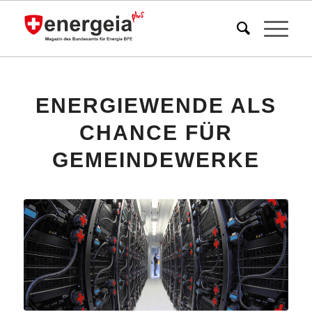
ENERGIEWENDE ALS
CHANCE FÜR
GEMEINDEWERKE