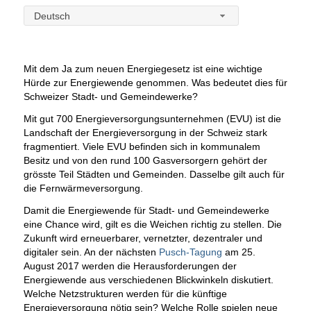
Deutsch
Mit dem Ja zum neuen Energiegesetz ist eine wichtige
Hürde zur Energiewende genommen. Was bedeutet dies für
Schweizer Stadt- und Gemeindewerke?
Mit gut 700 Energieversorgungsunternehmen (EVU) ist die
Landschaft der Energieversorgung in der Schweiz stark
fragmentiert. Viele EVU befinden sich in kommunalem
Besitz und von den rund 100 Gasversorgern gehört der
grösste Teil Städten und Gemeinden. Dasselbe gilt auch für
die Fernwärmeversorgung.
Damit die Energiewende für Stadt- und Gemeindewerke
eine Chance wird, gilt es die Weichen richtig zu stellen. Die
Zukunft wird erneuerbarer, vernetzter, dezentraler und
digitaler sein. An der nächsten
Pusch-Tagung
am 25.
August 2017 werden die Herausforderungen der
Energiewende aus verschiedenen Blickwinkeln diskutiert.
Welche Netzstrukturen werden für die künftige
Energieversorgung nötig sein? Welche Rolle spielen neue