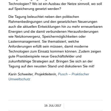
Technologien? Wo ist ein Ausbau der Netze sinnvoll, wo soll
auf Speicherung gesetzt werden?
Die Tagung beleuchtet neben den politischen
Rahmenbedingungen und den gesetzlichen Neuerungen
auch die aktuellen Entwicklungen hin zu mehr erneuerbaren
Energien und die damit verbundenen Herausforderungen
wie Netzkonvergenz, Speichermöglichkeiten oder
Lastenmanagement. Sie thematisiert, welche
Anforderungen erfüllt sein müssen, damit moderne
Technologien zum Einsatz kommen können. Zudem zeigen
gute Praxisbeispiele neue Geschäftsfelder und
zukunftsfähige Strategien auf. Bringen Sie sich an der
Tagung auf den neusten Stand und diskutieren Sie mit!
Karin Schweiter, Projektleiterin,
Pusch – Praktischer
Umweltschutz
19. JULI 2017
/