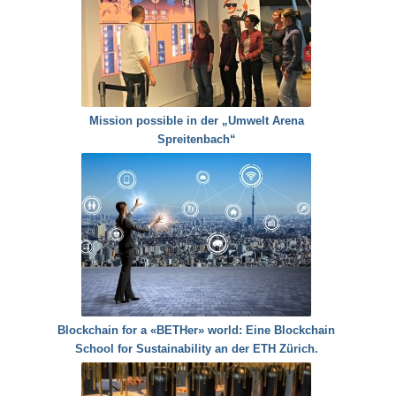
Mission possible in der „Umwelt Arena
Spreitenbach“
Blockchain for a «BETHer» world: Eine Blockchain
School for Sustainability an der ETH Zürich.