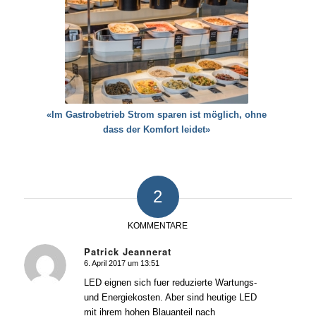
«Im Gastrobetrieb Strom sparen ist möglich, ohne
dass der Komfort leidet»
2
KOMMENTARE
Patrick Jeannerat
6. April 2017 um 13:51
sagte:
LED eignen sich fuer reduzierte Wartungs-
und Energiekosten. Aber sind heutige LED
mit ihrem hohen Blauanteil nach