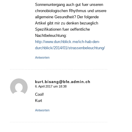
Sonnenuntergang auch gut fuer unseren
chronobiologischen Rhythmus und unsere
allgemeine Gesundheit? Der folgende
Artikel gibt mir zu denken bezueglich
Spezifikationen fuer oeffentliche
Nachtbeleuchtung:
http://www.durchblick.me/ich-hab-den-
durchblick/2014/01/strassenbeleuchtung/
Antworten
kurt.bisang@bfe.admin.ch
6. April 2017 um 18:38
sagte:
Cool!
Kurt
Antworten