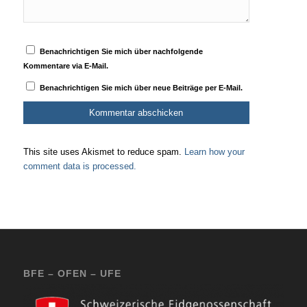
Benachrichtigen Sie mich über nachfolgende
Kommentare via E-Mail.
Benachrichtigen Sie mich über neue Beiträge per E-Mail.
This site uses Akismet to reduce spam.
Learn how your
comment data is processed.
BFE – OFEN – UFE