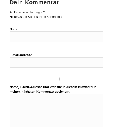
Dein Kommentar
An Diskussion beteiligen?
Hinterlassen Sie uns Ihren Kommentar!
Name
E-Mail-Adresse
Name, E-Mail-Adresse und Website in diesem Browser für
meinen nächsten Kommentar speichern.