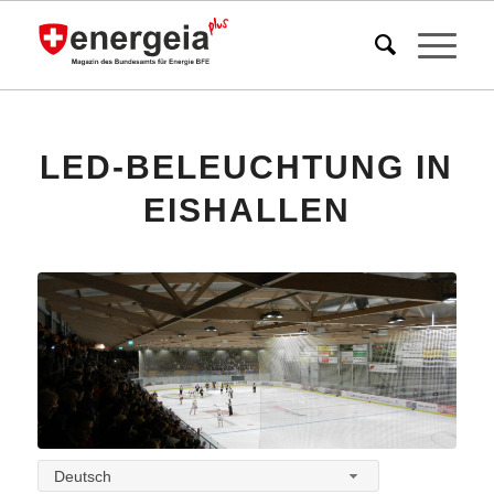
LED-BELEUCHTUNG IN
EISHALLEN
Deutsch