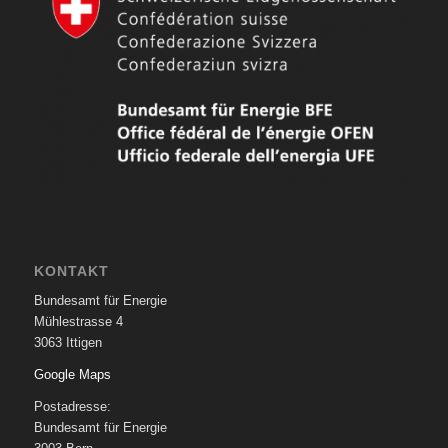
KONTAKT
Bundesamt für Energie
Mühlestrasse 4
3063 Ittigen
Google Maps
Postadresse:
Bundesamt für Energie