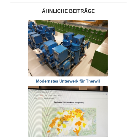
ÄHNLICHE BEITRÄGE
Modernstes Unterwerk für Therwil