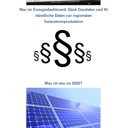
Neu im Energiedashboard: Dank Geodaten und KI
stündliche Daten zur regionalen
Solarstromproduktion
Was ist neu im 2020?