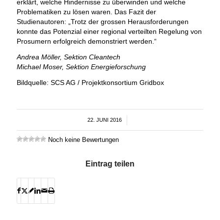
erklärt, welche Hindernisse zu überwinden und welche
Problematiken zu lösen waren. Das Fazit der
Studienautoren: „Trotz der grossen Herausforderungen
konnte das Potenzial einer regional verteilten Regelung von
Prosumern erfolgreich demonstriert werden.“
Andrea Möller, Sektion Cleantech
Michael Moser, Sektion Energieforschung
Bildquelle: SCS AG / Projektkonsortium Gridbox
22. JUNI 2016
/
Noch keine Bewertungen
Eintrag teilen