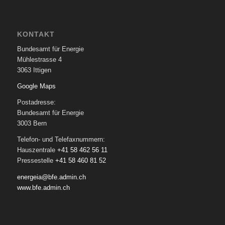
KONTAKT
Bundesamt für Energie
Mühlestrasse 4
3063 Ittigen
Google Maps
Postadresse:
Bundesamt für Energie
3003 Bern
Telefon- und Telefaxnummern:
Hauszentrale
+41 58 462 56 11
Pressestelle
+41 58 460 81 52
energeia@bfe.admin.ch
www.bfe.admin.ch