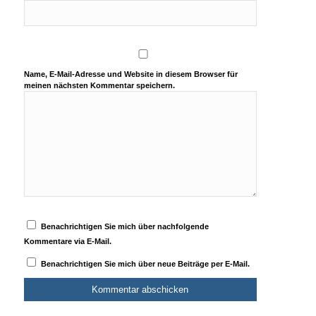
Name, E-Mail-Adresse und Website in diesem Browser für
meinen nächsten Kommentar speichern.
Benachrichtigen Sie mich über nachfolgende
Kommentare via E-Mail.
Benachrichtigen Sie mich über neue Beiträge per E-Mail.