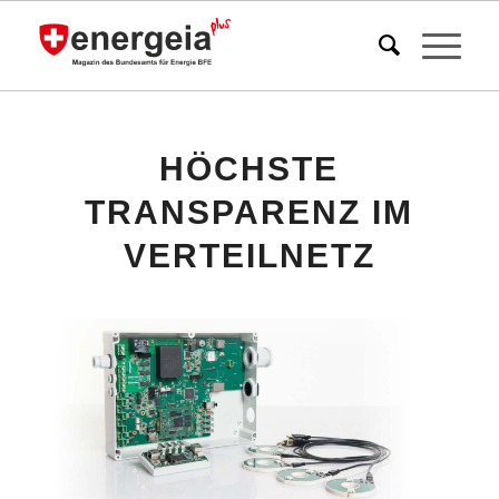
HÖCHSTE
TRANSPARENZ IM
VERTEILNETZ