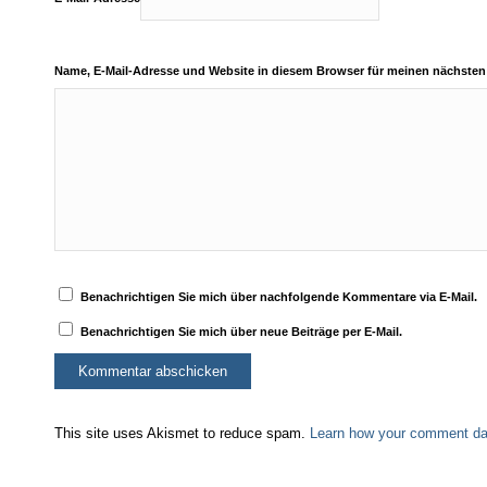
Name, E-Mail-Adresse und Website in diesem Browser für meinen nächste
Benachrichtigen Sie mich über nachfolgende Kommentare via E-Mail.
Benachrichtigen Sie mich über neue Beiträge per E-Mail.
This site uses Akismet to reduce spam.
Learn how your comment dat