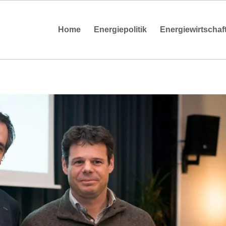
Home
Energiepolitik
Energiewirtschaf