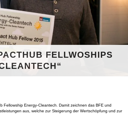
PACTHUB FELLWOSHIPS
CLEANTECH“
b Fellowship Energy-Cleantech. Damit zeichnen das BFE und
stleistungen aus, welche zur Steigerung der Wertschöpfung und zur