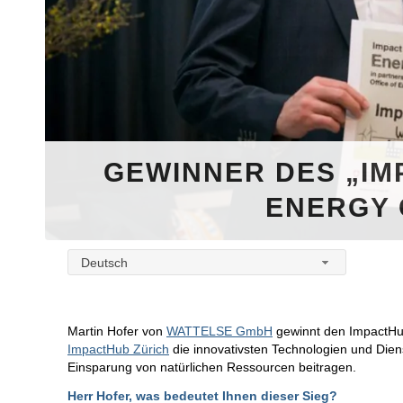
GEWINNER DES „IM
ENERGY 
Deutsch
Martin Hofer von
WATTELSE GmbH
gewinnt den ImpactHu
ImpactHub Zürich
die innovativsten Technologien und Dien
Einsparung von natürlichen Ressourcen beitragen.
Herr Hofer, was bedeutet Ihnen dieser Sieg?