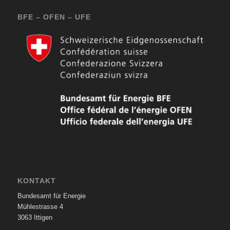
BFE – OFEN – UFE
KONTAKT
Bundesamt für Energie
Mühlestrasse 4
3063 Ittigen