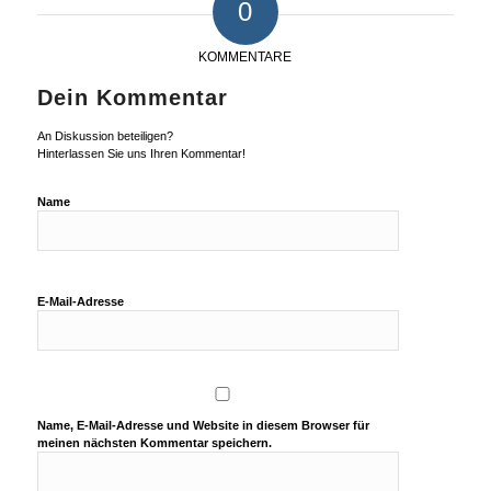
0
KOMMENTARE
Dein Kommentar
An Diskussion beteiligen?
Hinterlassen Sie uns Ihren Kommentar!
Name
E-Mail-Adresse
Name, E-Mail-Adresse und Website in diesem Browser für
meinen nächsten Kommentar speichern.