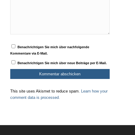
Benachrichtigen Sie mich über nachfolgende
Kommentare via E-Mail.
Benachrichtigen Sie mich über neue Beiträge per E-Mail.
This site uses Akismet to reduce spam.
Learn how your
comment data is processed.