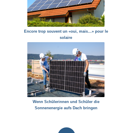
Encore trop souvent un «oui, mais…» pour le
solaire
Wenn Schülerinnen und Schüler die
Sonnenenergie aufs Dach bringen