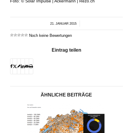
Foto: © Solar Impulse | Ackermann | Rezo.ch
21. JANUAR 2015
/
Noch keine Bewertungen
Eintrag teilen
ÄHNLICHE BEITRÄGE