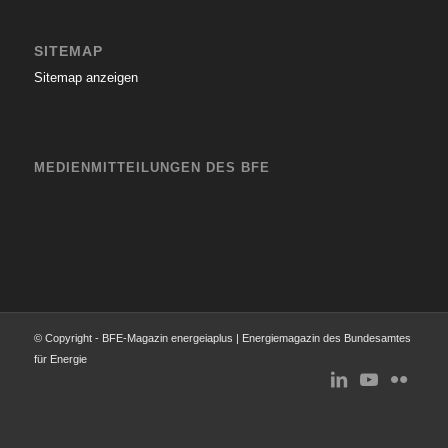
SITEMAP
Sitemap anzeigen
MEDIENMITTEILUNGEN DES BFE
© Copyright - BFE-Magazin energeiaplus | Energiemagazin des Bundesamtes
für Energie