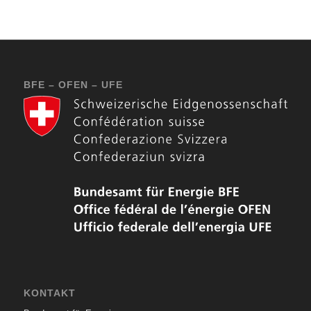
BFE – OFEN – UFE
KONTAKT