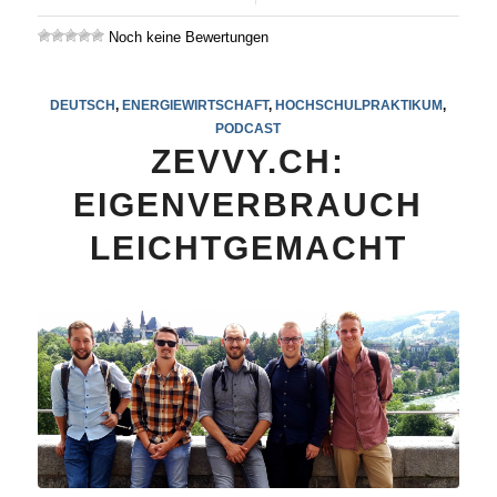
Noch keine Bewertungen
DEUTSCH
,
ENERGIEWIRTSCHAFT
,
HOCHSCHULPRAKTIKUM
,
PODCAST
ZEVVY.CH:
EIGENVERBRAUCH
LEICHTGEMACHT