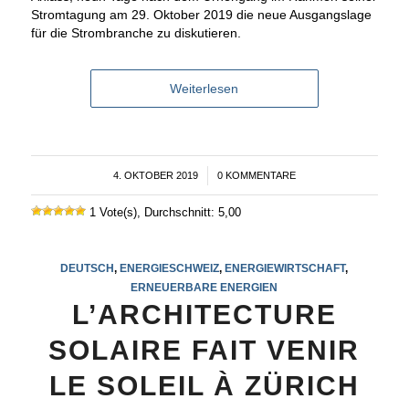
Stromtagung am 29. Oktober 2019 die neue Ausgangslage
für die Strombranche zu diskutieren.
Weiterlesen
4. OKTOBER 2019
/
0 KOMMENTARE
1 Vote(s), Durchschnitt: 5,00
DEUTSCH
,
ENERGIESCHWEIZ
,
ENERGIEWIRTSCHAFT
,
ERNEUERBARE ENERGIEN
L’ARCHITECTURE
SOLAIRE FAIT VENIR
LE SOLEIL À ZÜRICH