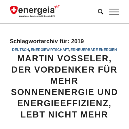
Schlagwortarchiv für:
2019
DEUTSCH
,
ENERGIEWIRTSCHAFT
,
ERNEUERBARE ENERGIEN
MARTIN VOSSELER,
DER VORDENKER FÜR
MEHR
SONNENENERGIE UND
ENERGIEEFFIZIENZ,
LEBT NICHT MEHR