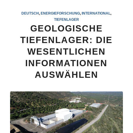
DEUTSCH
,
ENERGIEFORSCHUNG
,
INTERNATIONAL
,
TIEFENLAGER
GEOLOGISCHE
TIEFENLAGER: DIE
WESENTLICHEN
INFORMATIONEN
AUSWÄHLEN