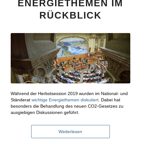
ENERGIETHEMEN IM
RÜCKBLICK
Während der Herbstsession 2019 wurden im National- und
Ständerat
wichtige Energiethemen diskutiert
. Dabei hat
besonders die Behandlung des neuen CO2-Gesetzes zu
ausgiebigen Diskussionen geführt.
Weiterlesen