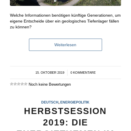
Welche Informationen benötigen künftige Generationen, um
eigene Entscheide über ein geologisches Tiefenlager fällen
zu können?
Weiterlesen
15. OKTOBER 2019
/
0 KOMMENTARE
Noch keine Bewertungen
DEUTSCH
,
ENERGIEPOLITIK
HERBSTSESSION
2019: DIE