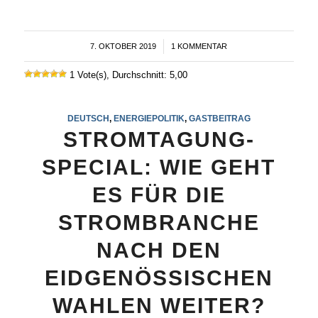
7. OKTOBER 2019
/
1 KOMMENTAR
1 Vote(s), Durchschnitt: 5,00
DEUTSCH
,
ENERGIEPOLITIK
,
GASTBEITRAG
STROMTAGUNG-
SPECIAL: WIE GEHT
ES FÜR DIE
STROMBRANCHE
NACH DEN
EIDGENÖSSISCHEN
WAHLEN WEITER?