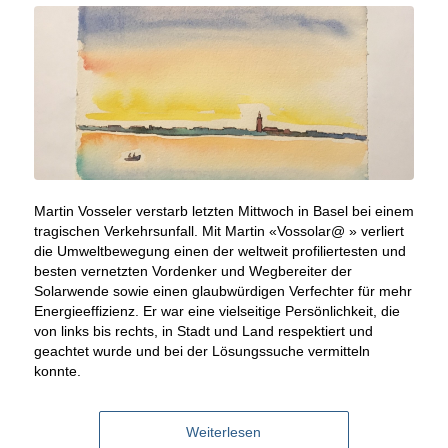
Martin Vosseler verstarb letzten Mittwoch in Basel bei einem
tragischen Verkehrsunfall. Mit Martin «Vossolar@ » verliert
die Umweltbewegung einen der weltweit profiliertesten und
besten vernetzten Vordenker und Wegbereiter der
Solarwende sowie einen glaubwürdigen Verfechter für mehr
Energieeffizienz. Er war eine vielseitige Persönlichkeit, die
von links bis rechts, in Stadt und Land respektiert und
geachtet wurde und bei der Lösungssuche vermitteln
konnte.
Weiterlesen