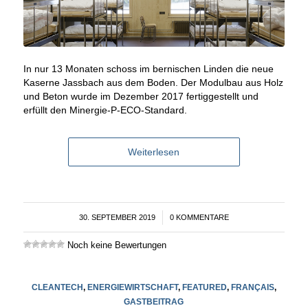
In nur 13 Monaten schoss im bernischen Linden die neue
Kaserne Jassbach aus dem Boden. Der Modulbau aus Holz
und Beton wurde im Dezember 2017 fertiggestellt und
erfüllt den Minergie-P-ECO-Standard.
Weiterlesen
30. SEPTEMBER 2019
/
0 KOMMENTARE
Noch keine Bewertungen
CLEANTECH
,
ENERGIEWIRTSCHAFT
,
FEATURED
,
FRANÇAIS
,
GASTBEITRAG