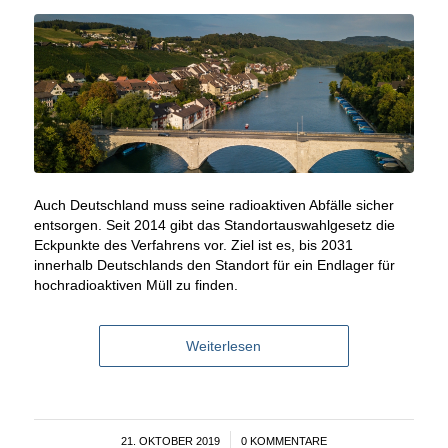
Auch Deutschland muss seine radioaktiven Abfälle sicher
entsorgen. Seit 2014 gibt das Standortauswahlgesetz die
Eckpunkte des Verfahrens vor. Ziel ist es, bis 2031
innerhalb Deutschlands den Standort für ein Endlager für
hochradioaktiven Müll zu finden.
Weiterlesen
21. OKTOBER 2019
/
0 KOMMENTARE