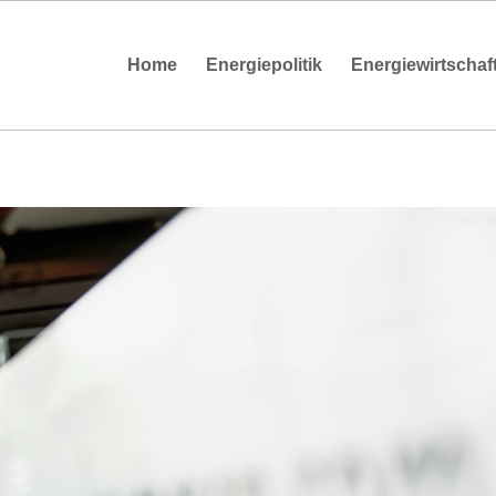
Home
Energiepolitik
Energiewirtschaf