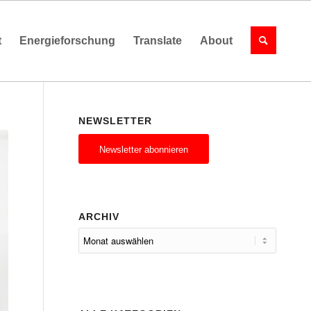
t
Energieforschung
Translate
About
NEWSLETTER
Newsletter abonnieren
ARCHIV