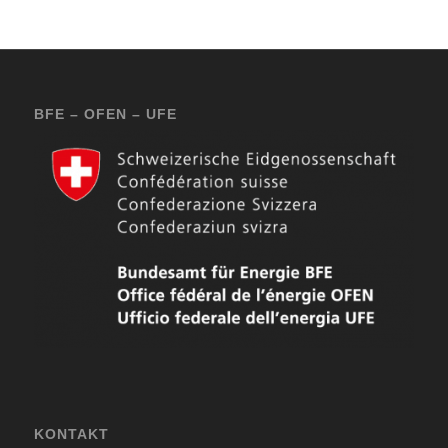
BFE – OFEN – UFE
KONTAKT