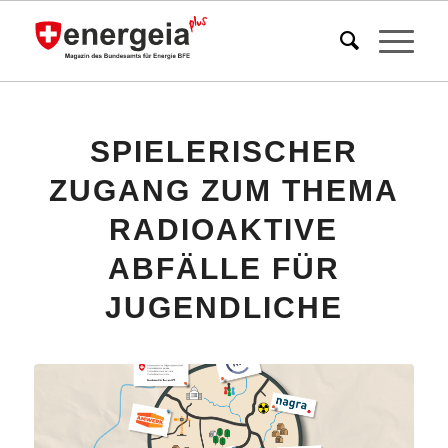
SPIELERISCHER
ZUGANG ZUM THEMA
RADIOAKTIVE
ABFÄLLE FÜR
JUGENDLICHE