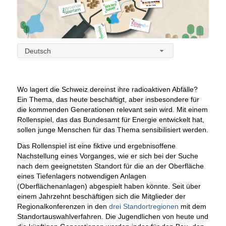
Deutsch
Wo lagert die Schweiz dereinst ihre radioaktiven Abfälle?
Ein Thema, das heute beschäftigt, aber insbesondere für
die kommenden Generationen relevant sein wird. Mit einem
Rollenspiel, das das Bundesamt für Energie entwickelt hat,
sollen junge Menschen für das Thema sensibilisiert werden.
Das Rollenspiel ist eine fiktive und ergebnisoffene
Nachstellung eines Vorganges, wie er sich bei der Suche
nach dem geeignetsten Standort für die an der Oberfläche
eines Tiefenlagers notwendigen Anlagen
(Oberflächenanlagen) abgespielt haben könnte. Seit über
einem Jahrzehnt beschäftigen sich die Mitglieder der
Regionalkonferenzen in den
drei Standortregionen
mit dem
Standortauswahlverfahren. Die Jugendlichen von heute und