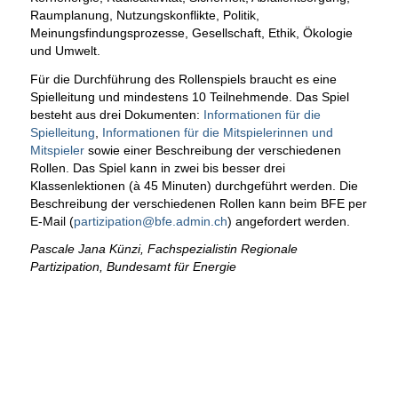
Raumplanung, Nutzungskonflikte, Politik,
Meinungsfindungsprozesse, Gesellschaft, Ethik, Ökologie
und Umwelt.
Für die Durchführung des Rollenspiels braucht es eine
Spielleitung und mindestens 10 Teilnehmende. Das Spiel
besteht aus drei Dokumenten:
Informationen für die
Spielleitung
,
Informationen für die Mitspielerinnen und
Mitspieler
sowie einer Beschreibung der verschiedenen
Rollen. Das Spiel kann in zwei bis besser drei
Klassenlektionen (à 45 Minuten) durchgeführt werden. Die
Beschreibung der verschiedenen Rollen kann beim BFE per
E-Mail (
partizipation@bfe.admin.ch
) angefordert werden.
Pascale Jana Künzi, Fachspezialistin Regionale
Partizipation, Bundesamt für Energie