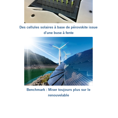
Des cellules solaires à base de pérovskite issue
d'une buse à fente
Benchmark : Miser toujours plus sur le
renouvelable