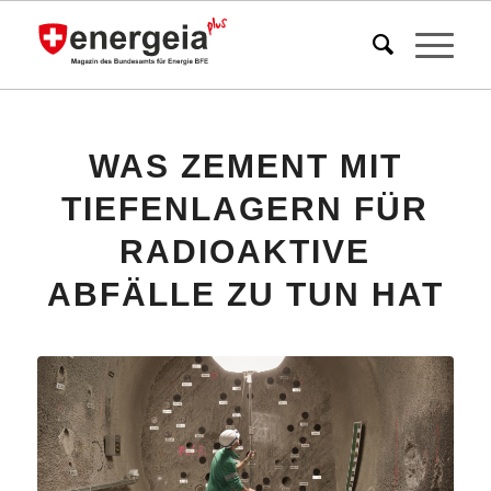
WAS ZEMENT MIT
TIEFENLAGERN FÜR
RADIOAKTIVE
ABFÄLLE ZU TUN HAT