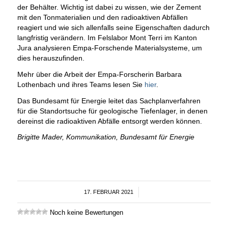
der Behälter. Wichtig ist dabei zu wissen, wie der Zement
mit den Tonmaterialien und den radioaktiven Abfällen
reagiert und wie sich allenfalls seine Eigenschaften dadurch
langfristig verändern. Im Felslabor Mont Terri im Kanton
Jura analysieren Empa-Forschende Materialsysteme, um
dies herauszufinden.
Mehr über die Arbeit der Empa-Forscherin Barbara
Lothenbach und ihres Teams lesen Sie
hier
.
Das Bundesamt für Energie leitet das Sachplanverfahren
für die Standortsuche für geologische Tiefenlager, in denen
dereinst die radioaktiven Abfälle entsorgt werden können.
Brigitte Mader, Kommunikation, Bundesamt für Energie
17. FEBRUAR 2021
/
Noch keine Bewertungen