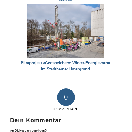
Pilotprojekt «Geospeicher»: Winter-Energievorrat
im Stadtberner Untergrund
0
KOMMENTARE
Dein Kommentar
An Diskussion beteiligen?