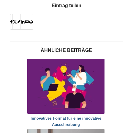
Eintrag teilen
ÄHNLICHE BEITRÄGE
Innovatives Format für eine innovative
Ausschreibung