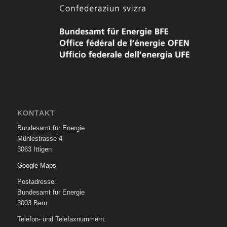
KONTAKT
Bundesamt für Energie
Mühlestrasse 4
3063 Ittigen
Google Maps
Postadresse:
Bundesamt für Energie
3003 Bern
Telefon- und Telefaxnummern: