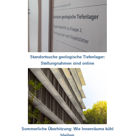
Standortsuche geologische Tiefenlager:
Stellungnahmen sind online
Sommerliche Überhitzung: Wie Innenräume kühl
bleiben