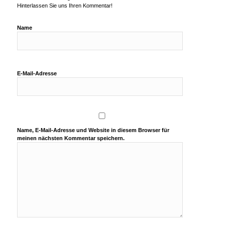
Hinterlassen Sie uns Ihren Kommentar!
Name
E-Mail-Adresse
Name, E-Mail-Adresse und Website in diesem Browser für
meinen nächsten Kommentar speichern.