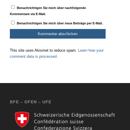
Benachrichtigen Sie mich über nachfolgende
Kommentare via E-Mail.
Benachrichtigen Sie mich über neue Beiträge per E-Mail.
This site uses Akismet to reduce spam.
Learn how your
comment data is processed.
BFE – OFEN – UFE