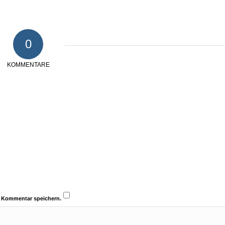
0
KOMMENTARE
n Kommentar speichern.