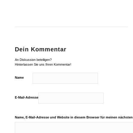
Dein Kommentar
An Diskussion beteiligen?
Hinterlassen Sie uns Ihren Kommentar!
Name
E-Mail-Adresse
Name, E-Mail-Adresse und Website in diesem Browser für meinen nächste