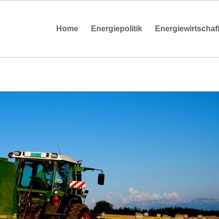
Home
Energiepolitik
Energiewirtschaf