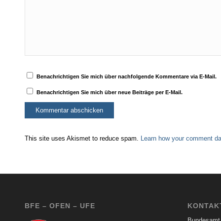
Benachrichtigen Sie mich über nachfolgende Kommentare via E-Mail.
Benachrichtigen Sie mich über neue Beiträge per E-Mail.
This site uses Akismet to reduce spam.
Learn how your comment dat
BFE – OFEN – UFE
KONTAK
Bundesamt 