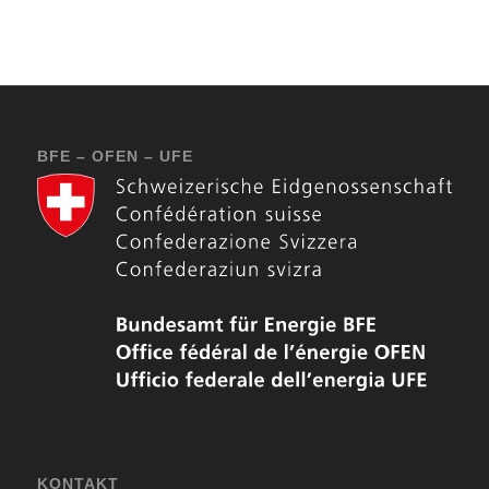
BFE – OFEN – UFE
KONTAKT