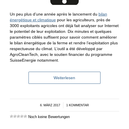
Un peu plus d’une année après le lancement du
bilan
énergétique et climatique
pour les agriculteurs, près de
3000 exploitants agricoles ont déjà fait analyser sur Internet
le potentiel de leur exploitation. Dix minutes et quelques
paramètres ciblés suffisent pour savoir comment améliorer
le bilan énergétique de la ferme et rendre l’exploitation plus
respectueuse du climat. L’outil a été développé par
AgroCleanTech, avec le soutien financier du programme
SuisseEnergie notamment.
Weiterlesen
6. MÄRZ 2017
/
1 KOMMENTAR
Noch keine Bewertungen