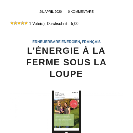
29. APRIL 2020
/
0 KOMMENTARE
1 Vote(s), Durchschnitt: 5,00
ERNEUERBARE ENERGIEN
,
FRANÇAIS
L’ÉNERGIE À LA
FERME SOUS LA
LOUPE