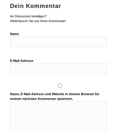
Dein Kommentar
An Diskussion beteiligen?
Hinterlassen Sie uns Ihren Kommentar!
Name
E-Mail-Adresse
Name, E-Mail-Adresse und Website in diesem Browser für
meinen nächsten Kommentar speichern.