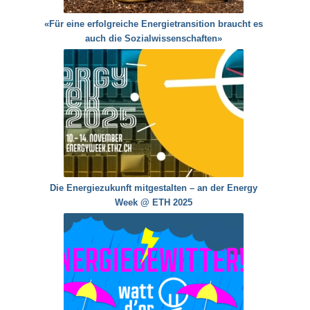
«Für eine erfolgreiche Energietransition braucht es
auch die Sozialwissenschaften»
Die Energiezukunft mitgestalten – an der Energy
Week @ ETH 2025