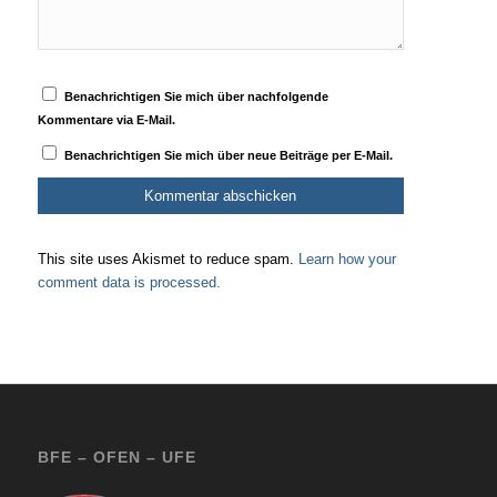
Benachrichtigen Sie mich über nachfolgende
Kommentare via E-Mail.
Benachrichtigen Sie mich über neue Beiträge per E-Mail.
This site uses Akismet to reduce spam.
Learn how your
comment data is processed.
BFE – OFEN – UFE