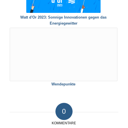
Watt d'Or 2023: Sonnige Innovationen gegen das
Energiegewitter
Wendepunkte
0
KOMMENTARE