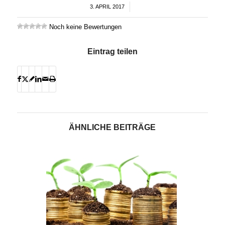
3. APRIL 2017
/
Noch keine Bewertungen
Eintrag teilen
ÄHNLICHE BEITRÄGE