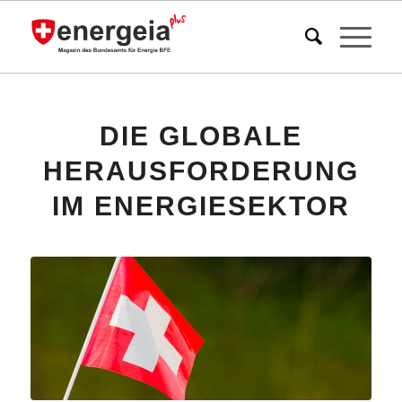
DIE GLOBALE
HERAUSFORDERUNG
IM ENERGIESEKTOR