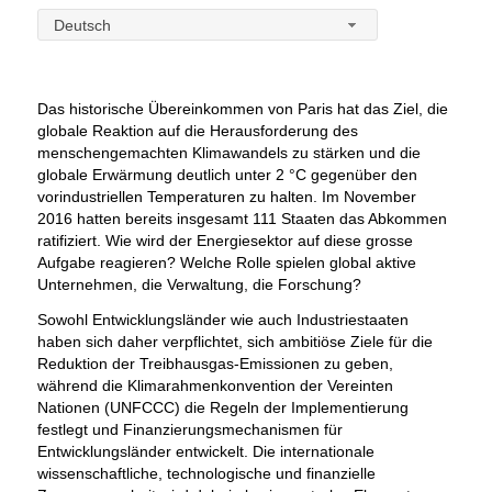
Deutsch
Das historische Übereinkommen von Paris hat das Ziel, die
globale Reaktion auf die Herausforderung des
menschengemachten Klimawandels zu stärken und die
globale Erwärmung deutlich unter 2 °C gegenüber den
vorindustriellen Temperaturen zu halten. Im November
2016 hatten bereits insgesamt 111 Staaten das Abkommen
ratifiziert. Wie wird der Energiesektor auf diese grosse
Aufgabe reagieren? Welche Rolle spielen global aktive
Unternehmen, die Verwaltung, die Forschung?
Sowohl Entwicklungsländer wie auch Industriestaaten
haben sich daher verpflichtet, sich ambitiöse Ziele für die
Reduktion der Treibhausgas-Emissionen zu geben,
während die Klimarahmenkonvention der Vereinten
Nationen (UNFCCC) die Regeln der Implementierung
festlegt und Finanzierungsmechanismen für
Entwicklungsländer entwickelt. Die internationale
wissenschaftliche, technologische und finanzielle