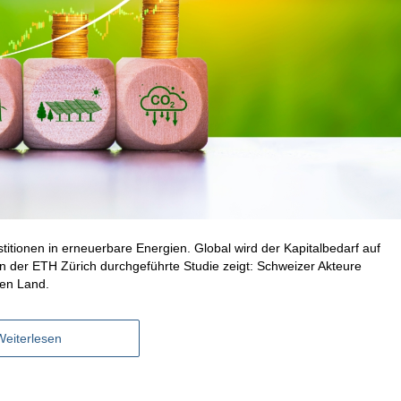
titionen in erneuerbare Energien. Global wird der Kapitalbedarf auf
on der ETH Zürich durchgeführte Studie zeigt: Schweizer Akteure
nen Land.
Weiterlesen