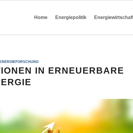
Home
Energiepolitik
Energiewirtschaf
ENERGIEFORSCHUNG
TIONEN IN ERNEUERBARE
ERGIE