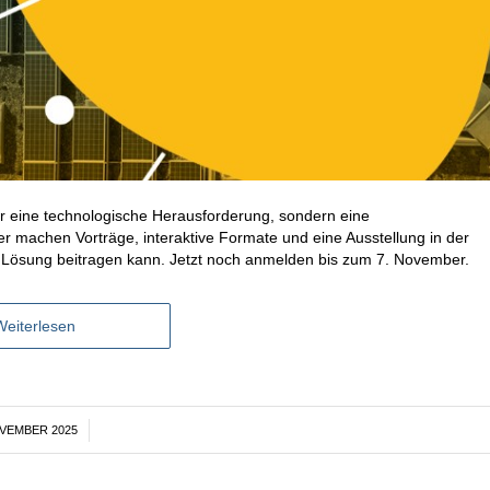
r eine technologische Herausforderung, sondern eine
r machen Vorträge, interaktive Formate und eine Ausstellung in der
ur Lösung beitragen kann. Jetzt noch anmelden bis zum 7. November.
Weiterlesen
OVEMBER 2025
/