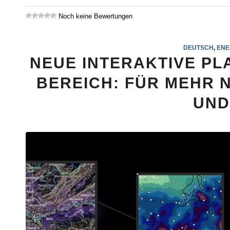
Noch keine Bewertungen
DEUTSCH
,
ENE
NEUE INTERAKTIVE PL
BEREICH: FÜR MEHR 
UND