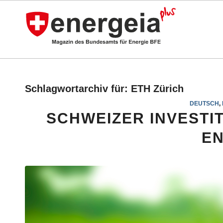
Schlagwortarchiv für:
ETH Zürich
DEUTSCH
,
SCHWEIZER INVESTI
EN