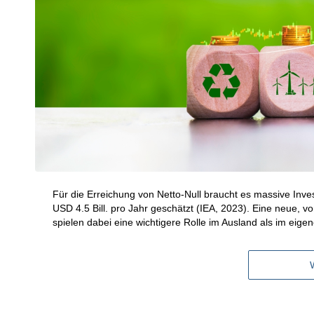
Für die Erreichung von Netto-Null braucht es massive Inves
USD 4.5 Bill. pro Jahr geschätzt (IEA, 2023). Eine neue, v
spielen dabei eine wichtigere Rolle im Ausland als im eige