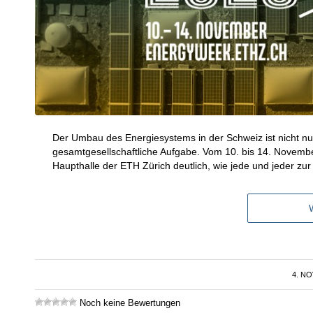
Der Umbau des Energiesystems in der Schweiz ist nicht nu
gesamtgesellschaftliche Aufgabe. Vom 10. bis 14. Novembe
Haupthalle der ETH Zürich deutlich, wie jede und jeder z
4. N
Noch keine Bewertungen