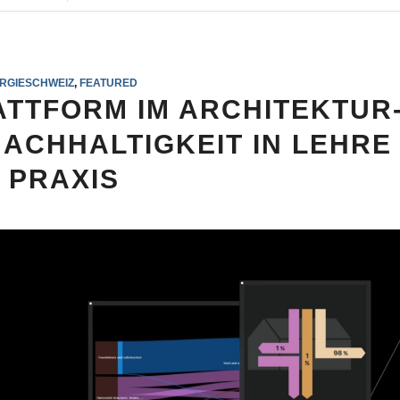
RGIESCHWEIZ
,
FEATURED
ATTFORM IM ARCHITEKTUR
NACHHALTIGKEIT IN LEHRE
 PRAXIS