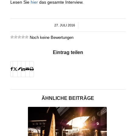
Lesen Sie
hier
das gesamte Interview.
27. JULI 2016
/
Noch keine Bewertungen
Eintrag teilen
ÄHNLICHE BEITRÄGE