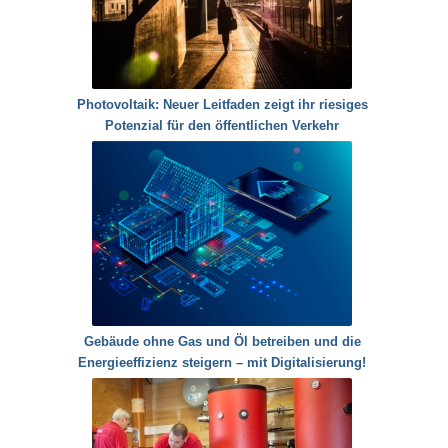
Photovoltaik: Neuer Leitfaden zeigt ihr riesiges
Potenzial für den öffentlichen Verkehr
Gebäude ohne Gas und Öl betreiben und die
Energieeffizienz steigern – mit Digitalisierung!