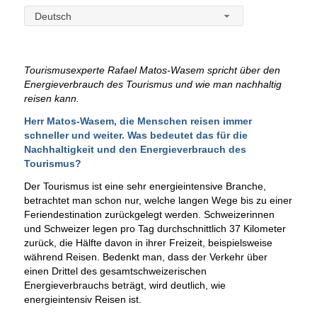
Deutsch
Tourismusexperte Rafael Matos-Wasem spricht über den
Energieverbrauch des Tourismus und wie man nachhaltig
reisen kann.
Herr Matos-Wasem, die Menschen reisen immer
schneller und weiter. Was bedeutet das für die
Nachhaltigkeit und den Energieverbrauch des
Tourismus?
Der Tourismus ist eine sehr energieintensive Branche,
betrachtet man schon nur, welche langen Wege bis zu einer
Feriendestination zurückgelegt werden. Schweizerinnen
und Schweizer legen pro Tag durchschnittlich 37 Kilometer
zurück, die Hälfte davon in ihrer Freizeit, beispielsweise
während Reisen. Bedenkt man, dass der Verkehr über
einen Drittel des gesamtschweizerischen
Energieverbrauchs beträgt, wird deutlich, wie
energieintensiv Reisen ist.