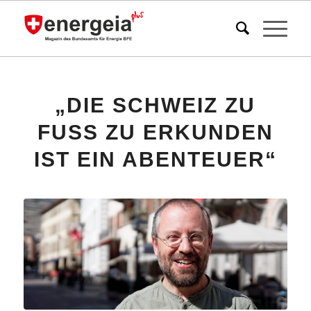
„DIE SCHWEIZ ZU
FUSS ZU ERKUNDEN
IST EIN ABENTEUER“