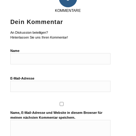
KOMMENTARE
Dein Kommentar
An Diskussion beteiligen?
Hinterlassen Sie uns Ihren Kommentar!
Name
E-Mail-Adresse
Name, E-Mail-Adresse und Website in diesem Browser für
meinen nächsten Kommentar speichern.