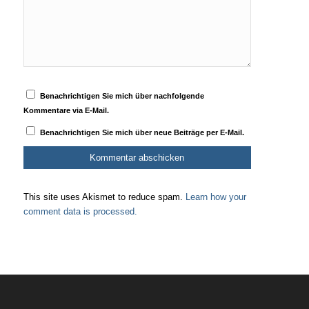
Benachrichtigen Sie mich über nachfolgende
Kommentare via E-Mail.
Benachrichtigen Sie mich über neue Beiträge per E-Mail.
This site uses Akismet to reduce spam.
Learn how your
comment data is processed.