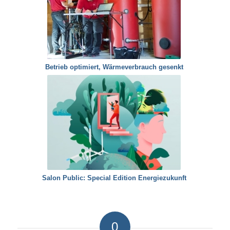
Betrieb optimiert, Wärmeverbrauch gesenkt
Salon Public: Special Edition Energiezukunft
0