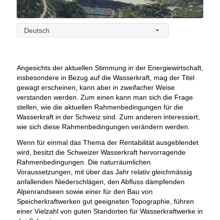
Deutsch
Angesichts der aktuellen Stimmung in der Energiewirtschaft,
insbesondere in Bezug auf die Wasserkraft, mag der Titel
gewagt erscheinen, kann aber in zweifacher Weise
verstanden werden. Zum einen kann man sich die Frage
stellen, wie die aktuellen Rahmenbedingungen für die
Wasserkraft in der Schweiz sind. Zum anderen interessiert,
wie sich diese Rahmenbedingungen verändern werden.
Wenn für einmal das Thema der Rentabilität ausgeblendet
wird, besitzt die Schweizer Wasserkraft hervorragende
Rahmenbedingungen. Die naturräumlichen
Voraussetzungen, mit über das Jahr relativ gleichmässig
anfallenden Niederschlägen, den Abfluss dämpfenden
Alpenrandseen sowie einer für den Bau von
Speicherkraftwerken gut geeigneten Topographie, führen
einer Vielzahl von guten Standorten für Wasserkraftwerke in