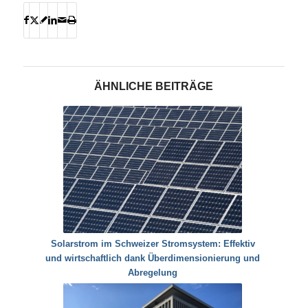
ÄHNLICHE BEITRÄGE
Solarstrom im Schweizer Stromsystem: Effektiv
und wirtschaftlich dank Überdimensionierung und
Abregelung