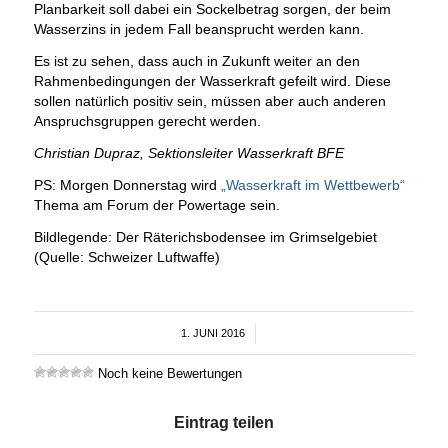
Planbarkeit soll dabei ein Sockelbetrag sorgen, der beim
Wasserzins in jedem Fall beansprucht werden kann.
Es ist zu sehen, dass auch in Zukunft weiter an den
Rahmenbedingungen der Wasserkraft gefeilt wird. Diese
sollen natürlich positiv sein, müssen aber auch anderen
Anspruchsgruppen gerecht werden.
Christian Dupraz, Sektionsleiter Wasserkraft BFE
PS: Morgen Donnerstag wird
„Wasserkraft im Wettbewerb“
Thema am Forum der Powertage sein.
Bildlegende: Der Räterichsbodensee im Grimselgebiet
(Quelle: Schweizer Luftwaffe)
1. JUNI 2016
/
Noch keine Bewertungen
Eintrag teilen