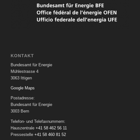
KONTAKT
Bundesamt für Energie
Mühlestrasse 4
3063 Ittigen
Google Maps
Postadresse:
Bundesamt für Energie
3003 Bern
Telefon- und Telefaxnummern:
Hauszentrale
+41 58 462 56 11
Pressestelle
+41 58 460 81 52