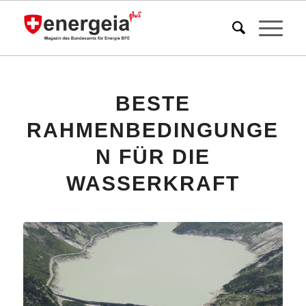
BESTE
RAHMENBEDINGUNGE
N FÜR DIE
WASSERKRAFT