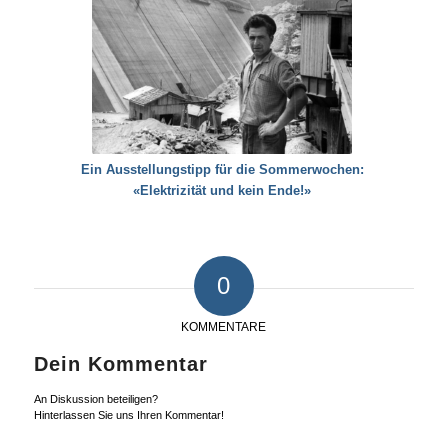
Ein Ausstellungstipp für die Sommerwochen:
«Elektrizität und kein Ende!»
0
KOMMENTARE
Dein Kommentar
An Diskussion beteiligen?
Hinterlassen Sie uns Ihren Kommentar!