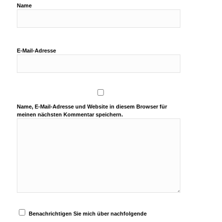
Name
E-Mail-Adresse
Name, E-Mail-Adresse und Website in diesem Browser für
meinen nächsten Kommentar speichern.
Benachrichtigen Sie mich über nachfolgende