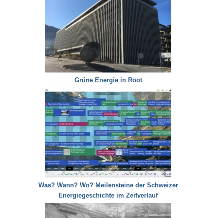
Grüne Energie in Root
Was? Wann? Wo? Meilensteine der Schweizer
Energiegeschichte im Zeitverlauf