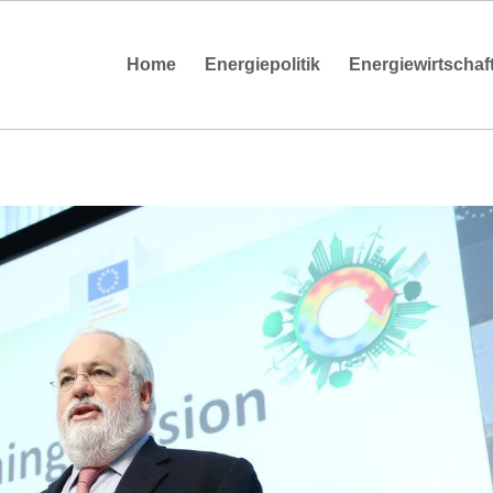
Home
Energiepolitik
Energiewirtschaf