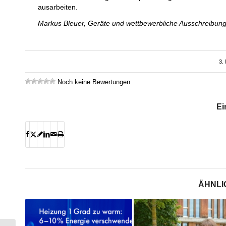
ausarbeiten.
Markus Bleuer, Geräte und wettbewerbliche Ausschreibun
3.
Noch keine Bewertungen
Ei
ÄHNLI