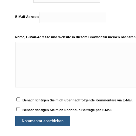
E-Mail-Adresse
Name, E-Mail-Adresse und Website in diesem Browser für meinen nächste
Benachrichtigen Sie mich über nachfolgende Kommentare via E-Mail.
Benachrichtigen Sie mich über neue Beiträge per E-Mail.