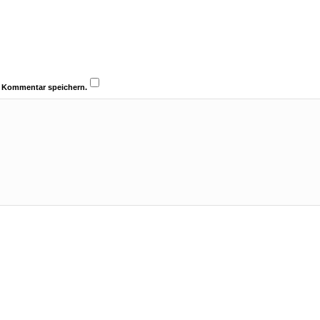
n Kommentar speichern.