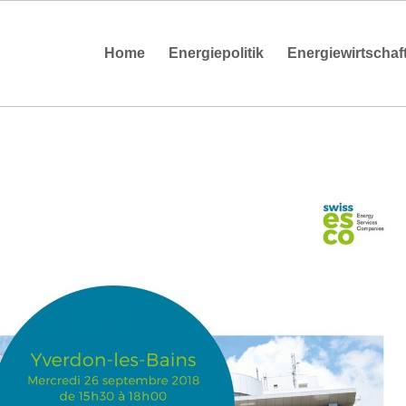
Home
Energiepolitik
Energiewirtschaf