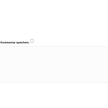
n Kommentar speichern.