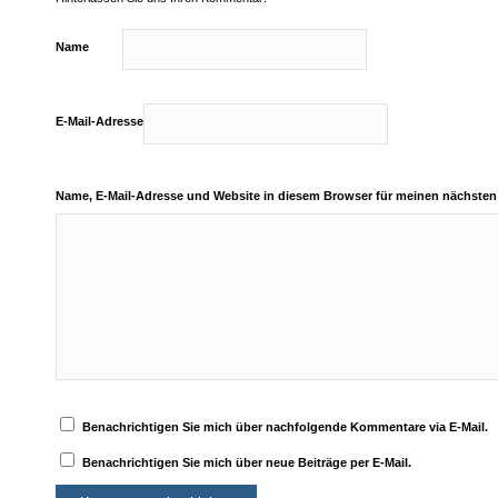
Name
E-Mail-Adresse
Name, E-Mail-Adresse und Website in diesem Browser für meinen nächste
Benachrichtigen Sie mich über nachfolgende Kommentare via E-Mail.
Benachrichtigen Sie mich über neue Beiträge per E-Mail.