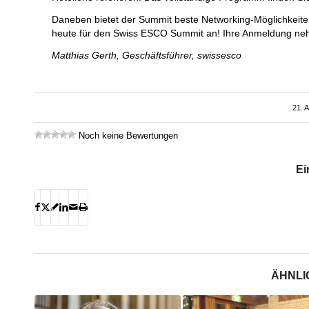
Daneben bietet der Summit beste Networking-Möglichkeiten
heute für den Swiss ESCO Summit an! Ihre Anmeldung ne
Matthias Gerth, Geschäftsführer, swissesco
21. 
Noch keine Bewertungen
Ei
ÄHNLI