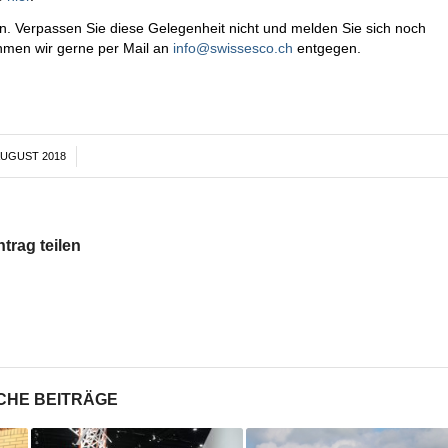
. Verpassen Sie diese Gelegenheit nicht und melden Sie sich noch
hmen wir gerne per Mail an
info@swissesco.ch
entgegen.
AUGUST 2018
/
ntrag teilen
CHE BEITRÄGE