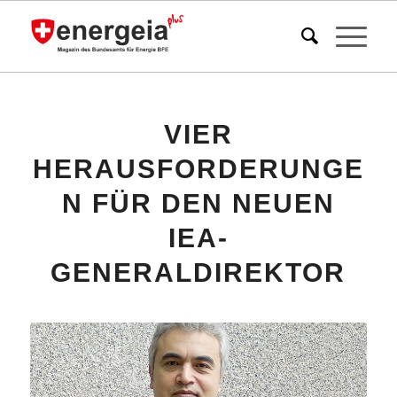
VIER
HERAUSFORDERUNGE
N FÜR DEN NEUEN
IEA-
GENERALDIREKTOR