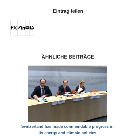
Eintrag teilen
ÄHNLICHE BEITRÄGE
Switzerland has made commendable progress in
its energy and climate policies