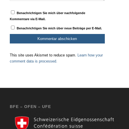
Benachrichtigen Sie mich über nachfolgende
Kommentare via E-Mail.
Benachrichtigen Sie mich über neue Beiträge per E-Mail.
This site uses Akismet to reduce spam.
Learn how your
comment data is processed.
BFE – OFEN – UFE