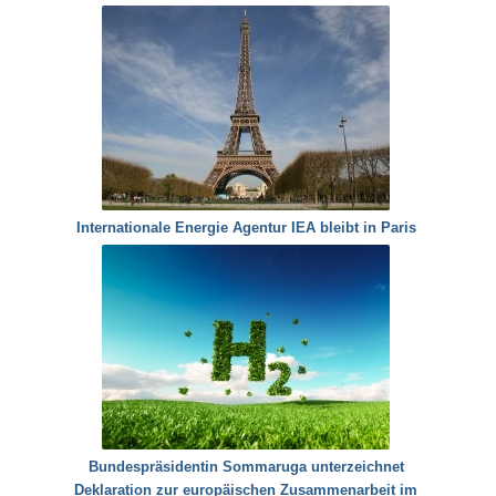
Internationale Energie Agentur IEA bleibt in Paris
Bundespräsidentin Sommaruga unterzeichnet
Deklaration zur europäischen Zusammenarbeit im