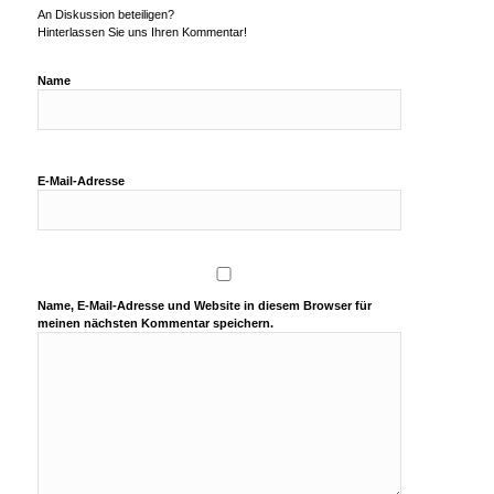
An Diskussion beteiligen?
Hinterlassen Sie uns Ihren Kommentar!
Name
E-Mail-Adresse
Name, E-Mail-Adresse und Website in diesem Browser für
meinen nächsten Kommentar speichern.