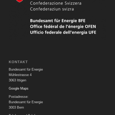
KONTAKT
Bundesamt für Energie
Mühlestrasse 4
3063 Ittigen
Google Maps
Postadresse:
Bundesamt für Energie
3003 Bern