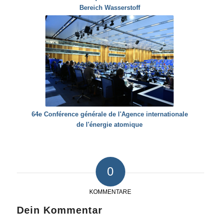
Bereich Wasserstoff
64e Conférence générale de l'Agence internationale
de l'énergie atomique
0
KOMMENTARE
Dein Kommentar