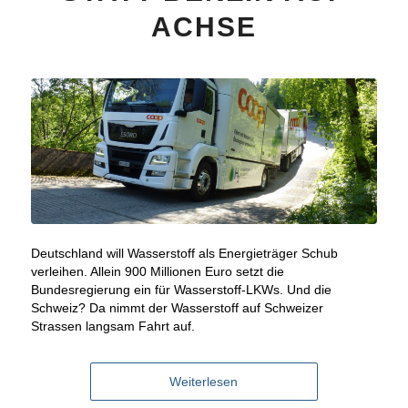
ACHSE
Deutschland will Wasserstoff als Energieträger Schub
verleihen. Allein 900 Millionen Euro setzt die
Bundesregierung ein für Wasserstoff-LKWs. Und die
Schweiz? Da nimmt der Wasserstoff auf Schweizer
Strassen langsam Fahrt auf.
Weiterlesen