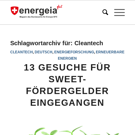
Schlagwortarchiv für:
Cleantech
CLEANTECH
,
DEUTSCH
,
ENERGIEFORSCHUNG
,
ERNEUERBARE
ENERGIEN
13 GESUCHE FÜR
SWEET-
FÖRDERGELDER
EINGEGANGEN