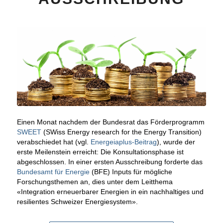
Einen Monat nachdem der Bundesrat das Förderprogramm
SWEET
(SWiss Energy research for the Energy Transition)
verabschiedet hat (vgl.
Energeiaplus-Beitrag
), wurde der
erste Meilenstein erreicht: Die Konsultationsphase ist
abgeschlossen. In einer ersten Ausschreibung forderte das
Bundesamt für Energie
(BFE) Inputs für mögliche
Forschungsthemen an, dies unter dem Leitthema
«Integration erneuerbarer Energien in ein nachhaltiges und
resilientes Schweizer Energiesystem».