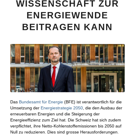
WISSENSCHAFT ZUR
ENERGIEWENDE
BEITRAGEN KANN
Das
Bundesamt für Energie
(BFE) ist verantwortlich für die
Umsetzung der
Energiestrategie 2050
, die den Ausbau der
erneuerbaren Energien und die Steigerung der
Energieeffizienz zum Ziel hat. Die Schweiz hat sich zudem
verpflichtet, ihre Netto-Kohlenstoffemissionen bis 2050 auf
Null zu reduzieren. Dies sind grosse Herausforderungen.