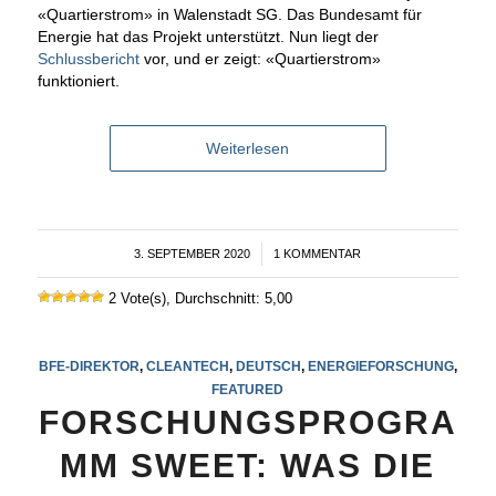
«Quartierstrom» in Walenstadt SG. Das Bundesamt für
Energie hat das Projekt unterstützt. Nun liegt der
Schlussbericht
vor, und er zeigt: «Quartierstrom»
funktioniert.
Weiterlesen
3. SEPTEMBER 2020
/
1 KOMMENTAR
2 Vote(s), Durchschnitt: 5,00
BFE-DIREKTOR
,
CLEANTECH
,
DEUTSCH
,
ENERGIEFORSCHUNG
,
FEATURED
FORSCHUNGSPROGRA
MM SWEET: WAS DIE