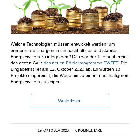
Welche Technologien müssen entwickelt werden, um
erneuerbare Energien in ein nachhaltiges und stabiles
Energiesystem zu integrieren? Das war der Themenbereich
des ersten Calls
des neuen Förderprogramms SWEET
. Die
Eingabefrist lief am 12. Oktober 2020 ab. Es wurden 13
Projekte eingereicht, die Wege hin zu einem nachhaltigeren
Energiesystem aufzeigen.
Weiterlesen
19. OKTOBER 2020
/
0 KOMMENTARE