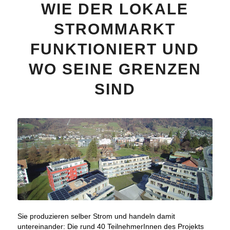
WIE DER LOKALE
STROMMARKT
FUNKTIONIERT UND
WO SEINE GRENZEN
SIND
Sie produzieren selber Strom und handeln damit
untereinander: Die rund 40 TeilnehmerInnen des Projekts