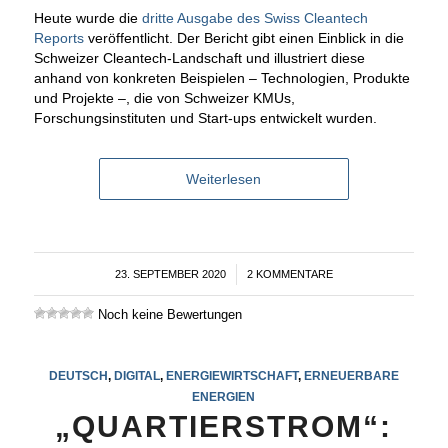
Heute wurde die
dritte Ausgabe des Swiss Cleantech
Reports
veröffentlicht. Der Bericht gibt einen Einblick in die
Schweizer Cleantech-Landschaft und illustriert diese
anhand von konkreten Beispielen – Technologien, Produkte
und Projekte –, die von Schweizer KMUs,
Forschungsinstituten und Start-ups entwickelt wurden.
Weiterlesen
23. SEPTEMBER 2020
/
2 KOMMENTARE
Noch keine Bewertungen
DEUTSCH
,
DIGITAL
,
ENERGIEWIRTSCHAFT
,
ERNEUERBARE
ENERGIEN
„QUARTIERSTROM“: