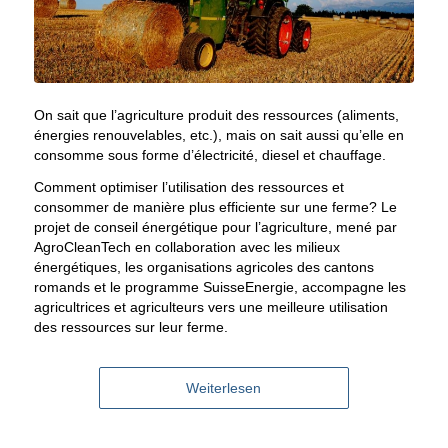
On sait que l’agriculture produit des ressources (aliments,
énergies renouvelables, etc.), mais on sait aussi qu’elle en
consomme sous forme d’électricité, diesel et chauffage.
Comment optimiser l’utilisation des ressources et
consommer de manière plus efficiente sur une ferme? Le
projet de conseil énergétique pour l’agriculture, mené par
AgroCleanTech en collaboration avec les milieux
énergétiques, les organisations agricoles des cantons
romands et le programme SuisseEnergie, accompagne les
agricultrices et agriculteurs vers une meilleure utilisation
des ressources sur leur ferme.
Weiterlesen