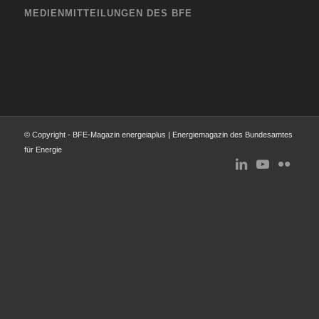
MEDIENMITTEILUNGEN DES BFE
© Copyright - BFE-Magazin energeiaplus | Energiemagazin des Bundesamtes
für Energie