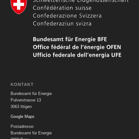
KONTAKT
Bundesamt für Energie
Pulverstrasse 13
3063 Ittigen
Google Maps
Postadresse:
Bundesamt für Energie