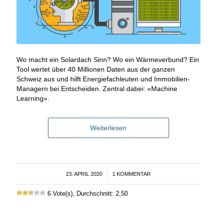
Wo macht ein Solardach Sinn? Wo ein Wärmeverbund? Ein
Tool wertet über 40 Millionen Daten aus der ganzen
Schweiz aus und hilft Energiefachleuten und Immobilien-
Managern bei Entscheiden. Zentral dabei: «Machine
Learning».
Weiterlesen
23. APRIL 2020
/
1 KOMMENTAR
6 Vote(s), Durchschnitt: 2,50