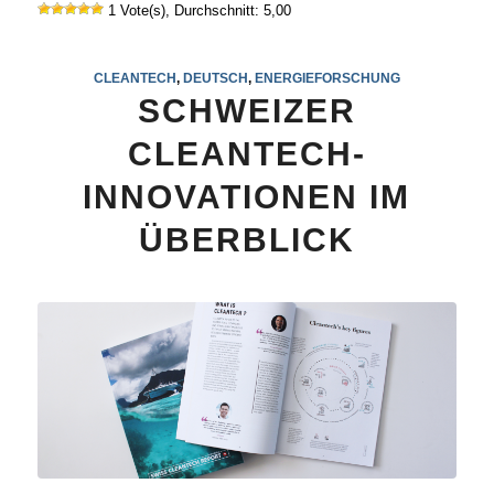
1 Vote(s), Durchschnitt: 5,00
CLEANTECH
,
DEUTSCH
,
ENERGIEFORSCHUNG
SCHWEIZER
CLEANTECH-
INNOVATIONEN IM
ÜBERBLICK