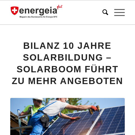
BILANZ 10 JAHRE
SOLARBILDUNG –
SOLARBOOM FÜHRT
ZU MEHR ANGEBOTEN