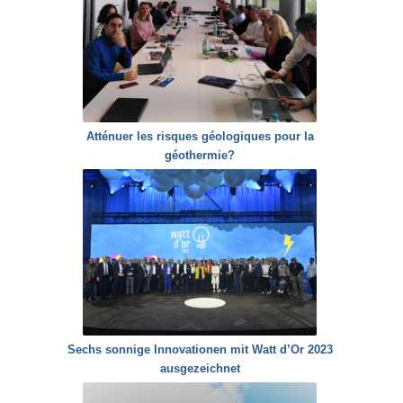
Atténuer les risques géologiques pour la
géothermie?
Sechs sonnige Innovationen mit Watt d’Or 2023
ausgezeichnet