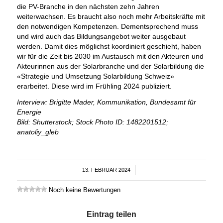
die PV-Branche in den nächsten zehn Jahren
weiterwachsen. Es braucht also noch mehr Arbeitskräfte mit
den notwendigen Kompetenzen. Dementsprechend muss
und wird auch das Bildungsangebot weiter ausgebaut
werden. Damit dies möglichst koordiniert geschieht, haben
wir für die Zeit bis 2030 im Austausch mit den Akteuren und
Akteurinnen aus der Solarbranche und der Solarbildung die
«Strategie und Umsetzung Solarbildung Schweiz»
erarbeitet. Diese wird im Frühling 2024 publiziert.
Interview: Brigitte Mader, Kommunikation, Bundesamt für
Energie
Bild: Shutterstock; Stock Photo ID: 1482201512;
anatoliy_gleb
13. FEBRUAR 2024
/
Noch keine Bewertungen
Eintrag teilen