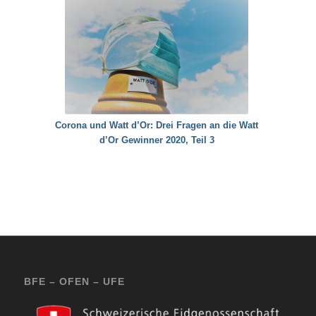
Corona und Watt d’Or: Drei Fragen an die Watt
d’Or Gewinner 2020, Teil 3
BFE – OFEN – UFE