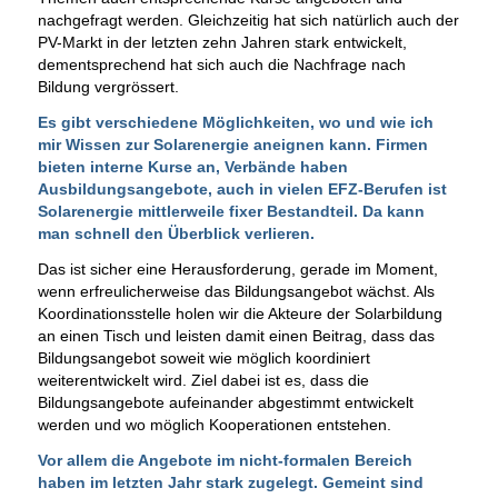
nachgefragt werden. Gleichzeitig hat sich natürlich auch der
PV-Markt in der letzten zehn Jahren stark entwickelt,
dementsprechend hat sich auch die Nachfrage nach
Bildung vergrössert.
Es gibt verschiedene Möglichkeiten, wo und wie ich
mir Wissen zur Solarenergie aneignen kann. Firmen
bieten interne Kurse an, Verbände haben
Ausbildungsangebote, auch in vielen EFZ-Berufen ist
Solarenergie mittlerweile fixer Bestandteil. Da kann
man schnell den Überblick verlieren.
Das ist sicher eine Herausforderung, gerade im Moment,
wenn erfreulicherweise das Bildungsangebot wächst. Als
Koordinationsstelle holen wir die Akteure der Solarbildung
an einen Tisch und leisten damit einen Beitrag, dass das
Bildungsangebot soweit wie möglich koordiniert
weiterentwickelt wird. Ziel dabei ist es, dass die
Bildungsangebote aufeinander abgestimmt entwickelt
werden und wo möglich Kooperationen entstehen.
Vor allem die Angebote im nicht-formalen Bereich
haben im letzten Jahr stark zugelegt. Gemeint sind