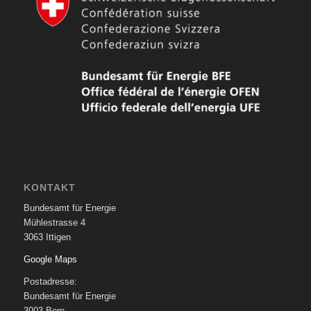
KONTAKT
Bundesamt für Energie
Mühlestrasse 4
3063 Ittigen
Google Maps
Postadresse:
Bundesamt für Energie
3003 Bern