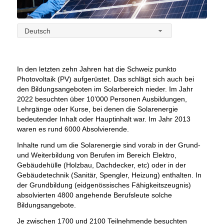
Deutsch
In den letzten zehn Jahren hat die Schweiz punkto
Photovoltaik (PV) aufgerüstet. Das schlägt sich auch bei
den Bildungsangeboten im Solarbereich nieder. Im Jahr
2022 besuchten über 10’000 Personen Ausbildungen,
Lehrgänge oder Kurse, bei denen die Solarenergie
bedeutender Inhalt oder Hauptinhalt war. Im Jahr 2013
waren es rund 6000 Absolvierende.
Inhalte rund um die Solarenergie sind vorab in der Grund-
und Weiterbildung von Berufen im Bereich Elektro,
Gebäudehülle (Holzbau, Dachdecker, etc) oder in der
Gebäudetechnik (Sanitär, Spengler, Heizung) enthalten. In
der Grundbildung (eidgenössisches Fähigkeitszeugnis)
absolvierten 4800 angehende Berufsleute solche
Bildungsangebote.
Je zwischen 1700 und 2100 Teilnehmende besuchten