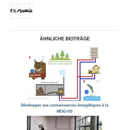
ÄHNLICHE BEITRÄGE
Développer ses connaissances énergétiques à la
HEIG-VD