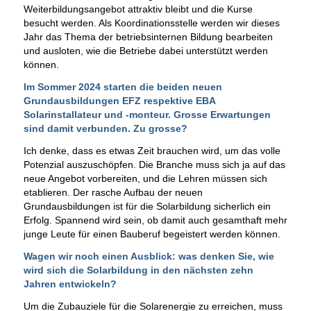
Weiterbildungsangebot attraktiv bleibt und die Kurse
besucht werden. Als Koordinationsstelle werden wir dieses
Jahr das Thema der betriebsinternen Bildung bearbeiten
und ausloten, wie die Betriebe dabei unterstützt werden
können.
Im Sommer 2024 starten die beiden neuen
Grundausbildungen EFZ respektive EBA
Solarinstallateur
und -monteur. Grosse Erwartungen
sind damit verbunden. Zu grosse?
Ich denke, dass es etwas Zeit brauchen wird, um das volle
Potenzial auszuschöpfen. Die Branche muss sich ja auf das
neue Angebot vorbereiten, und die Lehren müssen sich
etablieren. Der rasche Aufbau der neuen
Grundausbildungen ist für die Solarbildung sicherlich ein
Erfolg. Spannend wird sein, ob damit auch gesamthaft mehr
junge Leute für einen Bauberuf begeistert werden können.
Wagen wir noch einen Ausblick: was denken Sie, wie
wird sich die Solarbildung in den nächsten zehn
Jahren entwickeln?
Um die Zubauziele für die Solarenergie zu erreichen, muss