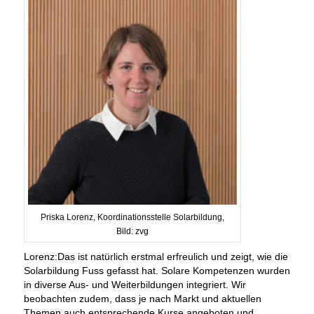
Priska Lorenz, Koordinationsstelle Solarbildung,
Bild: zvg
Lorenz:Das ist natürlich erstmal erfreulich und zeigt, wie die
Solarbildung Fuss gefasst hat. Solare Kompetenzen wurden
in diverse Aus- und Weiterbildungen integriert. Wir
beobachten zudem, dass je nach Markt und aktuellen
Themen auch entsprechende Kurse angeboten und