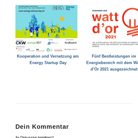
Kooperation und Vernetzung am
Fünf Bestleistungen im
Energy Startup Day
Energiebereich mit dem Wa
d’Or 2021 ausgezeichnet
Dein Kommentar
An Diskussion beteiligen?