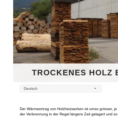
TROCKENES HOLZ 
Deutsch
Der Wärmeertrag von Holzheizwerken ist umso grösser, je tr
der Verbrennung in der Regel längere Zeit gelagert und so 