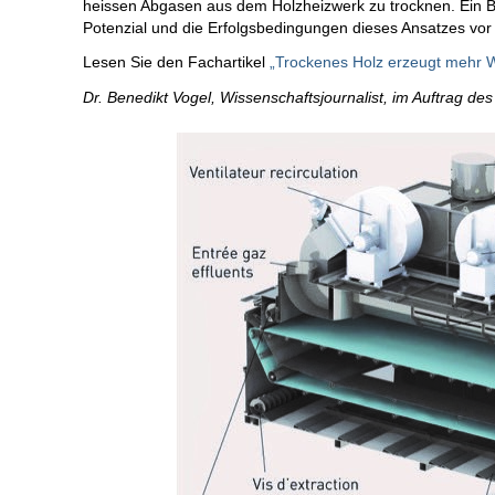
heissen Abgasen aus dem Holzheizwerk zu trocknen. Ein B
Potenzial und die Erfolgsbedingungen dieses Ansatzes vor
Lesen Sie den Fachartikel
„Trockenes Holz erzeugt mehr
Dr. Benedikt Vogel, Wissenschaftsjournalist, im Auftrag d