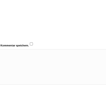
n Kommentar speichern.