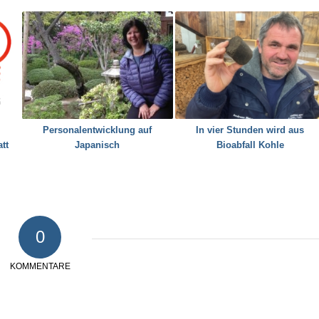
Personalentwicklung auf
In vier Stunden wird aus
tt
Japanisch
Bioabfall Kohle
0
KOMMENTARE