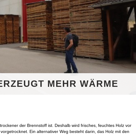
ERZEUGT MEHR WÄRME
ockener der Brennstoff ist. Deshalb wird frisches, feuchtes Holz vor
vorgetrocknet. Ein alternativer Weg besteht darin, das Holz mit den