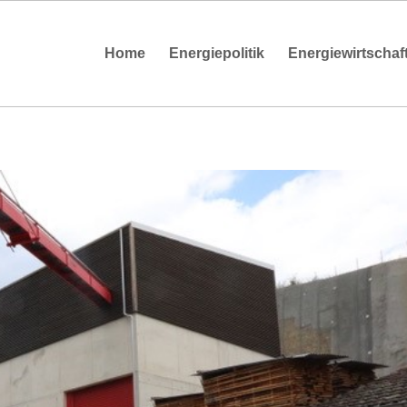
Home
Energiepolitik
Energiewirtschaf