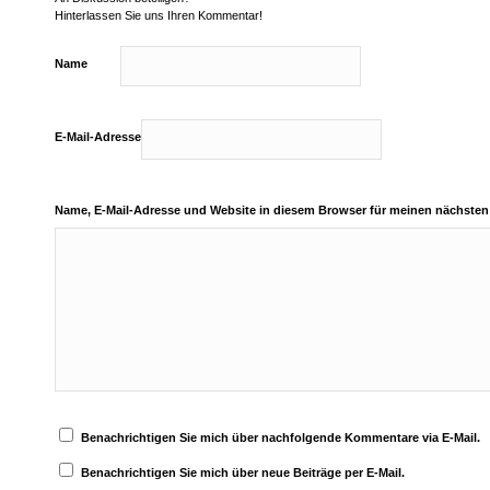
Hinterlassen Sie uns Ihren Kommentar!
Name
E-Mail-Adresse
Name, E-Mail-Adresse und Website in diesem Browser für meinen nächste
Benachrichtigen Sie mich über nachfolgende Kommentare via E-Mail.
Benachrichtigen Sie mich über neue Beiträge per E-Mail.