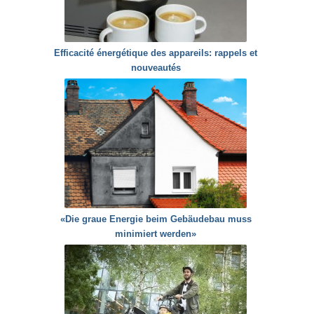
Efficacité énergétique des appareils: rappels et
nouveautés
«Die graue Energie beim Gebäudebau muss
minimiert werden»