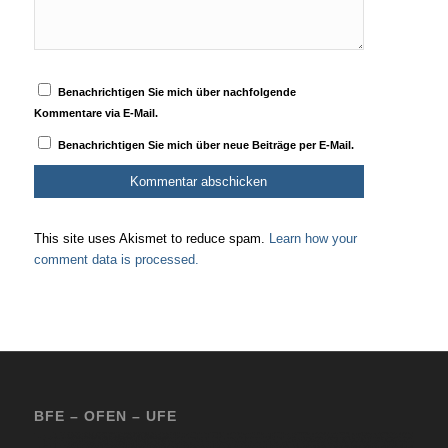
Benachrichtigen Sie mich über nachfolgende
Kommentare via E-Mail.
Benachrichtigen Sie mich über neue Beiträge per E-Mail.
This site uses Akismet to reduce spam.
Learn how your
comment data is processed.
BFE – OFEN – UFE