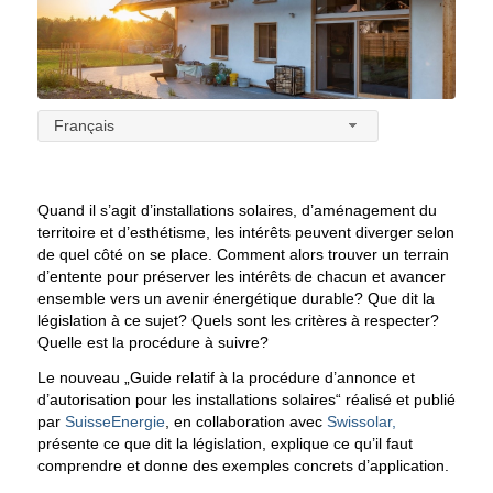
Français
Quand il s’agit d’installations solaires, d’aménagement du
territoire et d’esthétisme, les intérêts peuvent diverger selon
de quel côté on se place. Comment alors trouver un terrain
d’entente pour préserver les intérêts de chacun et avancer
ensemble vers un avenir énergétique durable? Que dit la
législation à ce sujet? Quels sont les critères à respecter?
Quelle est la procédure à suivre?
Le nouveau „Guide relatif à la procédure d’annonce et
d’autorisation pour les installations solaires“ réalisé et publié
par
SuisseEnergie
, en collaboration avec
Swissolar,
présente ce que dit la législation, explique ce qu’il faut
comprendre et donne des exemples concrets d’application.