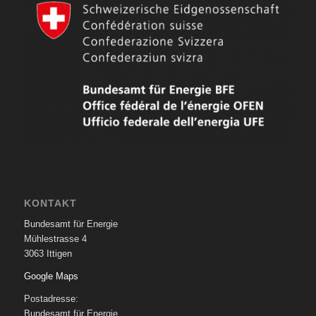
KONTAKT
Bundesamt für Energie
Mühlestrasse 4
3063 Ittigen
Google Maps
Postadresse:
Bundesamt für Energie