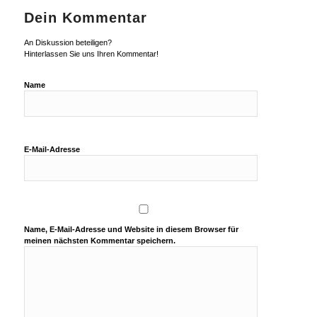
Dein Kommentar
An Diskussion beteiligen?
Hinterlassen Sie uns Ihren Kommentar!
Name
E-Mail-Adresse
Name, E-Mail-Adresse und Website in diesem Browser für
meinen nächsten Kommentar speichern.