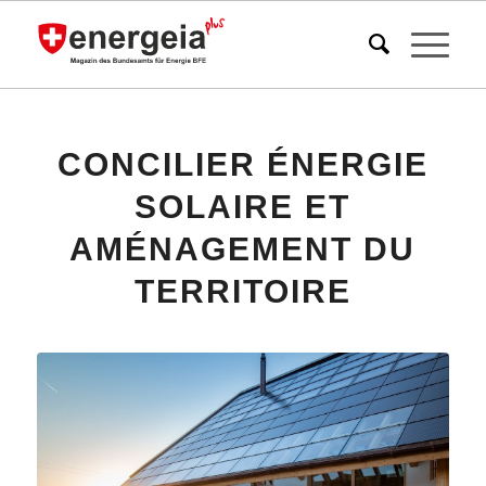
CONCILIER ÉNERGIE
SOLAIRE ET
AMÉNAGEMENT DU
TERRITOIRE