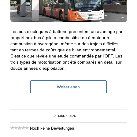
Les bus électriques à batterie présentent un avantage par
rapport aux bus à pile à combustible ou à moteur à
combustion à hydrogène, même sur des trajets difficiles,
tant en termes de coûts que de bilan environnemental.
C’est ce que révèle une étude commandée par l’OFT. Les
trois types de motorisation ont été comparés en détail sur
douze années d’exploitation.
Weiterlesen
3. MÄRZ 2026
/
Noch keine Bewertungen