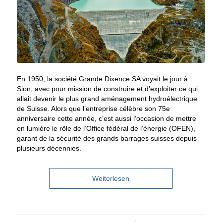
En 1950, la société Grande Dixence SA voyait le jour à
Sion, avec pour mission de construire et d’exploiter ce qui
allait devenir le plus grand aménagement hydroélectrique
de Suisse. Alors que l’entreprise célèbre son 75e
anniversaire cette année, c’est aussi l’occasion de mettre
en lumière le rôle de l’Office fédéral de l’énergie (OFEN),
garant de la sécurité des grands barrages suisses depuis
plusieurs décennies.
Weiterlesen