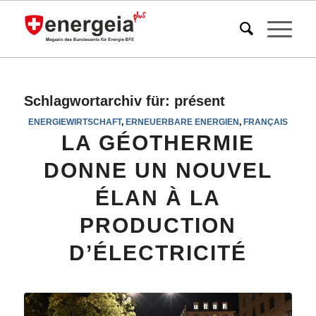
Schlagwortarchiv für:
présent
ENERGIEWIRTSCHAFT
,
ERNEUERBARE ENERGIEN
,
FRANÇAIS
LA GÉOTHERMIE
DONNE UN NOUVEL
ÉLAN À LA
PRODUCTION
D’ÉLECTRICITÉ