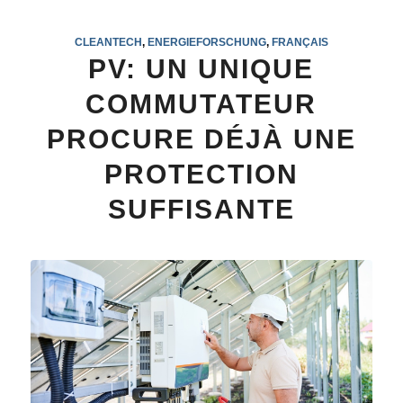
CLEANTECH
,
ENERGIEFORSCHUNG
,
FRANÇAIS
PV: UN UNIQUE
COMMUTATEUR
PROCURE DÉJÀ UNE
PROTECTION
SUFFISANTE