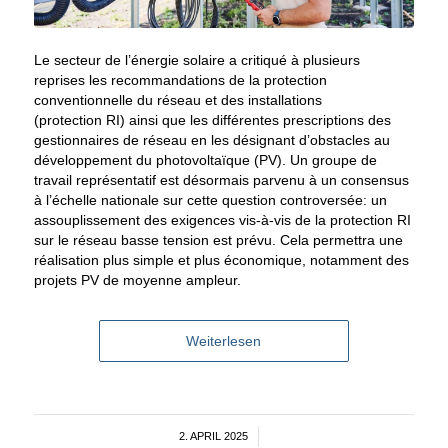
Le secteur de l’énergie solaire a critiqué à plusieurs
reprises les recommandations de la protection
conventionnelle du réseau et des installations
(protection RI) ainsi que les différentes prescriptions des
gestionnaires de réseau en les désignant d’obstacles au
développement du photovoltaïque (PV). Un groupe de
travail représentatif est désormais parvenu à un consensus
à l’échelle nationale sur cette question controversée: un
assouplissement des exigences vis-à-vis de la protection RI
sur le réseau basse tension est prévu. Cela permettra une
réalisation plus simple et plus économique, notamment des
projets PV de moyenne ampleur.
Weiterlesen
2. APRIL 2025
/