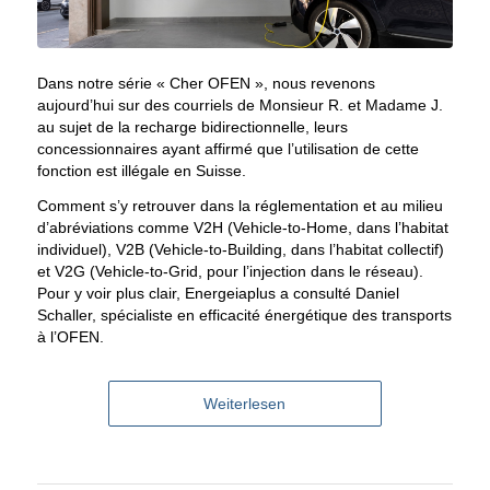
Dans notre série « Cher OFEN », nous revenons
aujourd’hui sur des courriels de Monsieur R. et Madame J.
au sujet de la recharge bidirectionnelle, leurs
concessionnaires ayant affirmé que l’utilisation de cette
fonction est illégale en Suisse.
Comment s’y retrouver dans la réglementation et au milieu
d’abréviations comme V2H (Vehicle-to-Home, dans l’habitat
individuel), V2B (Vehicle-to-Building, dans l’habitat collectif)
et V2G (Vehicle-to-Grid, pour l’injection dans le réseau).
Pour y voir plus clair, Energeiaplus a consulté Daniel
Schaller, spécialiste en efficacité énergétique des transports
à l’OFEN.
Weiterlesen