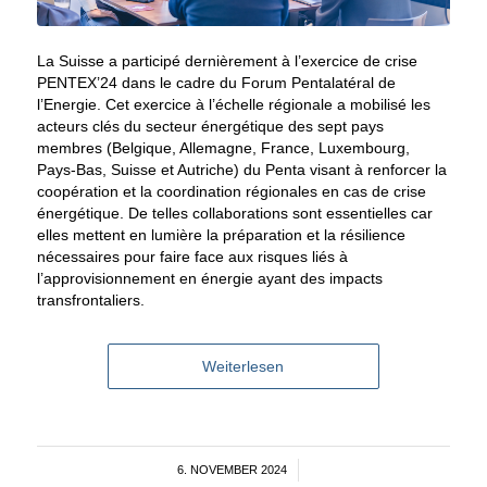
La Suisse a participé dernièrement à l’exercice de crise
PENTEX’24 dans le cadre du Forum Pentalatéral de
l’Energie. Cet exercice à l’échelle régionale a mobilisé les
acteurs clés du secteur énergétique des sept pays
membres (Belgique, Allemagne, France, Luxembourg,
Pays-Bas, Suisse et Autriche) du Penta visant à renforcer la
coopération et la coordination régionales en cas de crise
énergétique. De telles collaborations sont essentielles car
elles mettent en lumière la préparation et la résilience
nécessaires pour faire face aux risques liés à
l’approvisionnement en énergie ayant des impacts
transfrontaliers.
Weiterlesen
6. NOVEMBER 2024
/