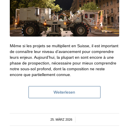
Même si les projets se multiplient en Suisse, il est important
de connaître leur niveau d’avancement pour comprendre
leurs enjeux. Aujourd’hui, la plupart en sont encore à une
phase de prospection, nécessaire pour mieux comprendre
notre sous-sol profond, dont la composition
ne
reste
encore
que
partiellement connue.
Weiterlesen
25. MÄRZ 2026
/