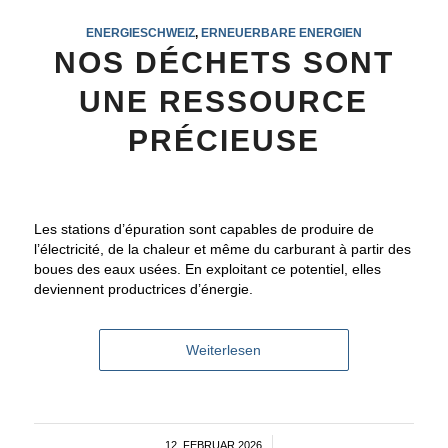
ENERGIESCHWEIZ
,
ERNEUERBARE ENERGIEN
NOS DÉCHETS SONT
UNE RESSOURCE
PRÉCIEUSE
Les stations d’épuration sont capables de produire de
l’électricité, de la chaleur et même du carburant à partir des
boues des eaux usées. En exploitant ce potentiel, elles
deviennent productrices d’énergie.
Weiterlesen
12. FEBRUAR 2026
/