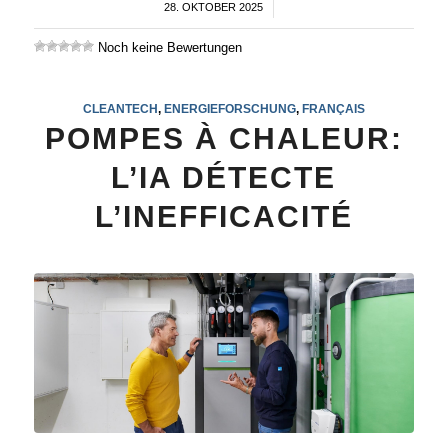
28. OKTOBER 2025
/
Noch keine Bewertungen
CLEANTECH
,
ENERGIEFORSCHUNG
,
FRANÇAIS
POMPES À CHALEUR:
L’IA DÉTECTE
L’INEFFICACITÉ