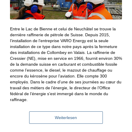
Entre le Lac de Bienne et celui de Neuchâtel se trouve la
dernière raffinerie de pétrole de Suisse. Depuis 2015,
l’installation de l’entreprise VARO Energy est la seule
installation de ce type dans notre pays après la fermeture
des installations de Collombey en Valais. La raffinerie de
Cressier (NE), mise en service en 1966, fournit environ 30%
de la demande suisse en carburant et combustible fossile
comme l’essence, le diesel, le mazout de chauffage ou
encore du kérosène pour l’aviation. Elle compte 300
employés. Dans le cadre d’une de ses journées au cœur du
travail des métiers de l’énergie, le directeur de l’Office
fédéral de l’énergie s’est immergé dans le monde du
raffinage.
Weiterlesen