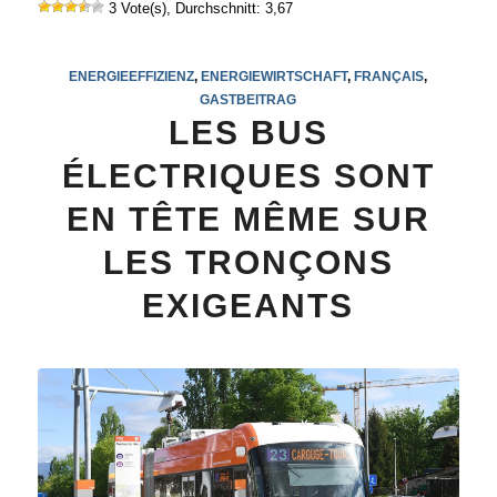
3 Vote(s), Durchschnitt: 3,67
ENERGIEEFFIZIENZ
,
ENERGIEWIRTSCHAFT
,
FRANÇAIS
,
GASTBEITRAG
LES BUS
ÉLECTRIQUES SONT
EN TÊTE MÊME SUR
LES TRONÇONS
EXIGEANTS