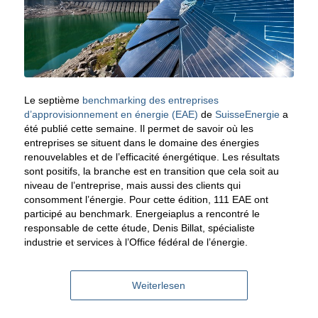
Le septième
benchmarking des entreprises
d’approvisionnement en énergie (EAE)
de
SuisseEnergie
a
été publié cette semaine. Il permet de savoir où les
entreprises se situent dans le domaine des énergies
renouvelables et de l’efficacité énergétique. Les résultats
sont positifs, la branche est en transition que cela soit au
niveau de l’entreprise, mais aussi des clients qui
consomment l’énergie. Pour cette édition, 111 EAE ont
participé au benchmark. Energeiaplus a rencontré le
responsable de cette étude, Denis Billat, spécialiste
industrie et services à l’Office fédéral de l’énergie.
Weiterlesen