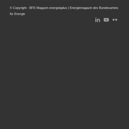
© Copyright - BFE-Magazin energeiaplus | Energiemagazin des Bundesamtes
für Energie