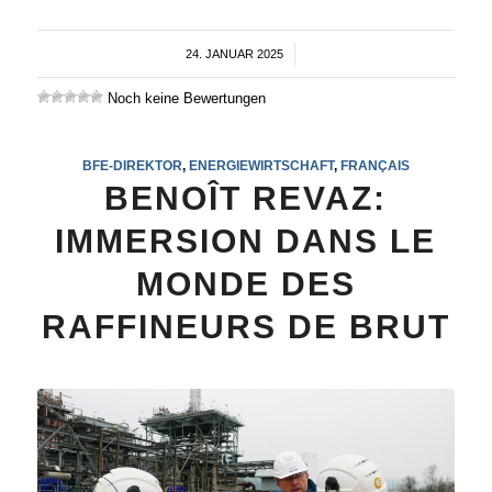
24. JANUAR 2025
/
Noch keine Bewertungen
BFE-DIREKTOR
,
ENERGIEWIRTSCHAFT
,
FRANÇAIS
BENOÎT REVAZ:
IMMERSION DANS LE
MONDE DES
RAFFINEURS DE BRUT