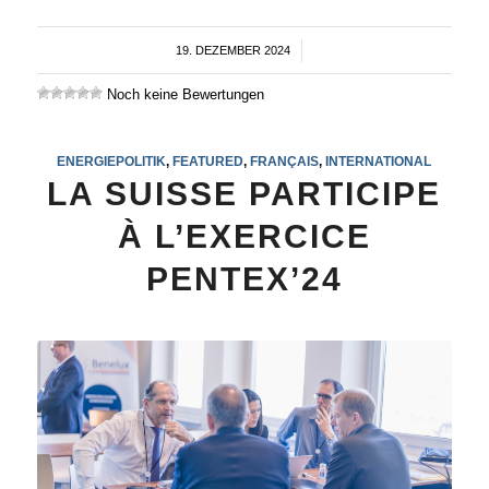
19. DEZEMBER 2024
/
Noch keine Bewertungen
ENERGIEPOLITIK
,
FEATURED
,
FRANÇAIS
,
INTERNATIONAL
LA SUISSE PARTICIPE
À L’EXERCICE
PENTEX’24