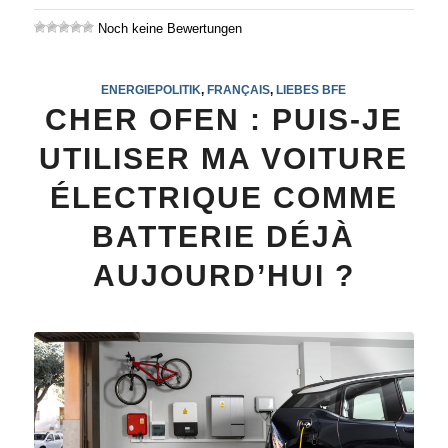
Noch keine Bewertungen
ENERGIEPOLITIK
,
FRANÇAIS
,
LIEBES BFE
CHER OFEN : PUIS-JE
UTILISER MA VOITURE
ÉLECTRIQUE COMME
BATTERIE DÉJÀ
AUJOURD’HUI ?