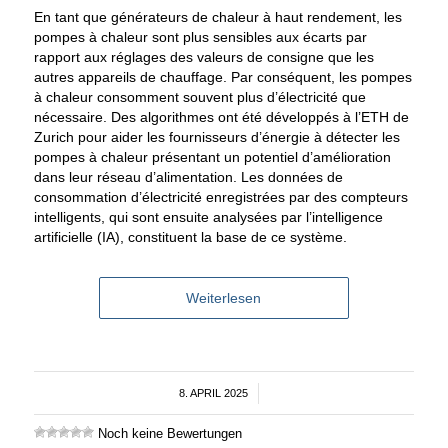
En tant que générateurs de chaleur à haut rendement, les
pompes à chaleur sont plus sensibles aux écarts par
rapport aux réglages des valeurs de consigne que les
autres appareils de chauffage. Par conséquent, les pompes
à chaleur consomment souvent plus d’électricité que
nécessaire. Des algorithmes ont été développés à l’ETH de
Zurich pour aider les fournisseurs d’énergie à détecter les
pompes à chaleur présentant un potentiel d’amélioration
dans leur réseau d’alimentation. Les données de
consommation d’électricité enregistrées par des compteurs
intelligents, qui sont ensuite analysées par l’intelligence
artificielle (IA), constituent la base de ce système.
Weiterlesen
8. APRIL 2025
/
Noch keine Bewertungen