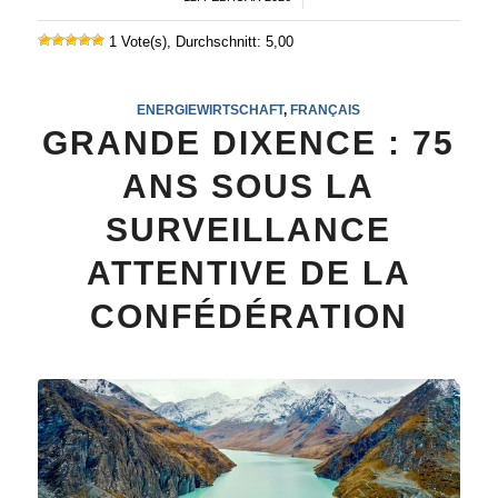
1 Vote(s), Durchschnitt: 5,00
ENERGIEWIRTSCHAFT
,
FRANÇAIS
GRANDE DIXENCE : 75
ANS SOUS LA
SURVEILLANCE
ATTENTIVE DE LA
CONFÉDÉRATION