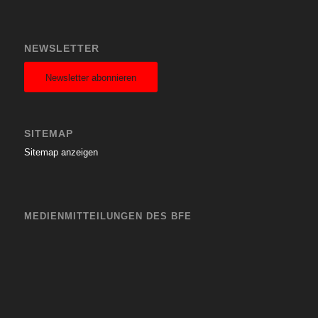
NEWSLETTER
Newsletter abonnieren
SITEMAP
Sitemap anzeigen
MEDIENMITTEILUNGEN DES BFE