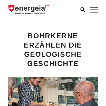
BOHRKERNE
ERZÄHLEN DIE
GEOLOGISCHE
GESCHICHTE