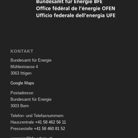
KONTAKT
Bundesamt für Energie
Mühlestrasse 4
3063 Ittigen
Google Maps
Postadresse:
Bundesamt für Energie
3003 Bern
Telefon- und Telefaxnummern:
Hauszentrale
+41 58 462 56 11
Pressestelle
+41 58 460 81 52