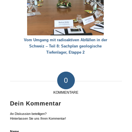
Vom Umgang mit radioaktiven Abfällen in der
Schweiz – Teil 8: Sachplan geologische
Tiefenlager, Etappe 2
0
KOMMENTARE
Dein Kommentar
An Diskussion beteiligen?
Hinterlassen Sie uns Ihren Kommentar!
Name