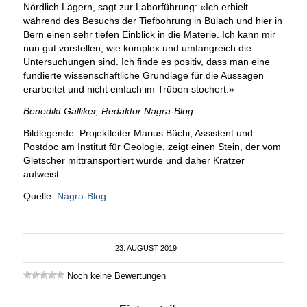
Nördlich Lägern, sagt zur Laborführung: «Ich erhielt
während des Besuchs der Tiefbohrung in Bülach und hier in
Bern einen sehr tiefen Einblick in die Materie. Ich kann mir
nun gut vorstellen, wie komplex und umfangreich die
Untersuchungen sind. Ich finde es positiv, dass man eine
fundierte wissenschaftliche Grundlage für die Aussagen
erarbeitet und nicht einfach im Trüben stochert.»
Benedikt Galliker, Redaktor Nagra-Blog
Bildlegende: Projektleiter Marius Büchi, Assistent und
Postdoc am Institut für Geologie, zeigt einen Stein, der vom
Gletscher mittransportiert wurde und daher Kratzer
aufweist.
Quelle:
Nagra-Blog
23. AUGUST 2019
/
Noch keine Bewertungen