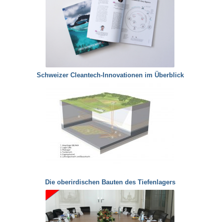
Schweizer Cleantech-Innovationen im Überblick
Die oberirdischen Bauten des Tiefenlagers