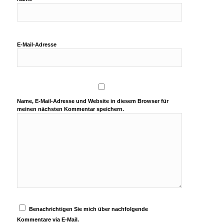
E-Mail-Adresse
Name, E-Mail-Adresse und Website in diesem Browser für
meinen nächsten Kommentar speichern.
Benachrichtigen Sie mich über nachfolgende
Kommentare via E-Mail.