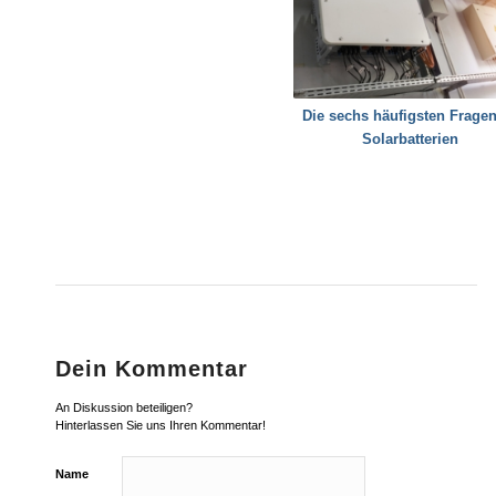
Die sechs häufigsten Frage
Solarbatterien
Dein Kommentar
An Diskussion beteiligen?
Hinterlassen Sie uns Ihren Kommentar!
Name