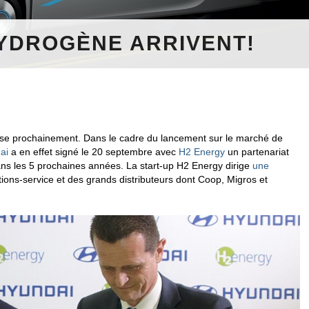
HYDROGÈNE ARRIVENT!
sse prochainement. Dans le cadre du lancement sur le marché de
ai
a en effet signé le 20 septembre avec
H2 Energy
un partenariat
ns les 5 prochaines années.
La start-up H2 Energy dirige
une
ions-service et des grands distributeurs dont Coop, Migros et