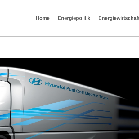
Home
Energiepolitik
Energiewirtschaf