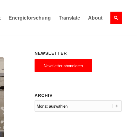
t
Energieforschung
Translate
About
NEWSLETTER
Newsletter abonnieren
ARCHIV