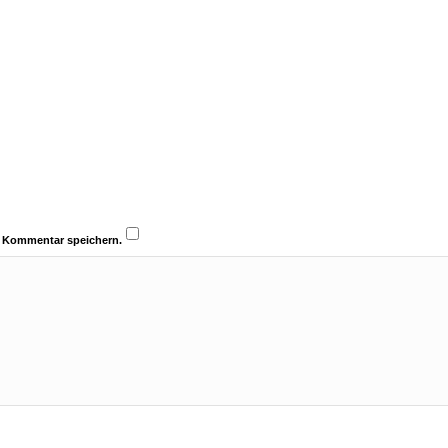
n Kommentar speichern.