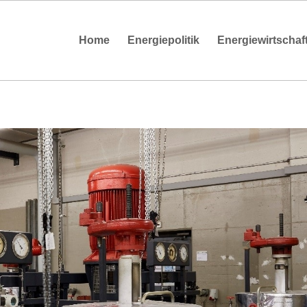
Home
Energiepolitik
Energiewirtschaf