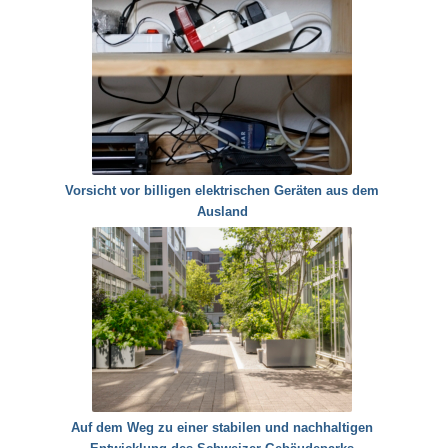
Vorsicht vor billigen elektrischen Geräten aus dem
Ausland
Auf dem Weg zu einer stabilen und nachhaltigen