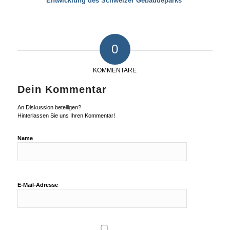
Entwicklung des Schweizer Gebäudeparks
0
KOMMENTARE
Dein Kommentar
An Diskussion beteiligen?
Hinterlassen Sie uns Ihren Kommentar!
Name
E-Mail-Adresse