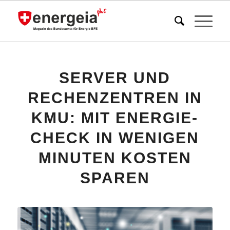
SERVER UND
RECHENZENTREN IN
KMU: MIT ENERGIE-
CHECK IN WENIGEN
MINUTEN KOSTEN
SPAREN