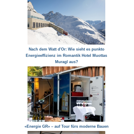
Nach dem Watt d'Or: Wie sieht es punkto
Energieeffizienz im Romantik Hotel Muottas
Muragl aus?
«Energie GR» – auf Tour fürs moderne Bauen