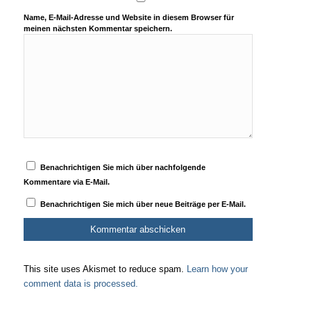
Name, E-Mail-Adresse und Website in diesem Browser für
meinen nächsten Kommentar speichern.
Benachrichtigen Sie mich über nachfolgende
Kommentare via E-Mail.
Benachrichtigen Sie mich über neue Beiträge per E-Mail.
This site uses Akismet to reduce spam.
Learn how your
comment data is processed.