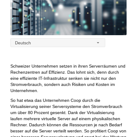
Deutsch
Schweizer Unternehmen setzen in ihren Serverräumen und
Rechenzentren auf Effizienz. Das lohnt sich, denn durch
eine effiziente IT-Infrastruktur senken sie nicht nur den
Stromverbrauch, sondern auch Risiken und Kosten im
Unternehmen.
So hat etwa das Unternehmen Coop durch die
Virtualisierung seiner Serversysteme den Stromverbrauch
um über 80 Prozent gesenkt. Dank der Virtualisierung
laufen mehrere virtuelle Server auf einem physikalischen
Rechner. Dadurch können die Ressourcen je nach Bedarf
besser auf die Server verteilt werden. So profitiert Coop von
einer besseren Serverauslastung und spart bei der Wartung