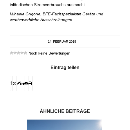
inländischen Stromverbrauchs ausmacht.
Mihaela Grigorie, BFE-Fachspezialistin Geräte und
wettbewerbliche Ausschreibungen
14. FEBRUAR 2018
/
Noch keine Bewertungen
Eintrag teilen
ÄHNLICHE BEITRÄGE