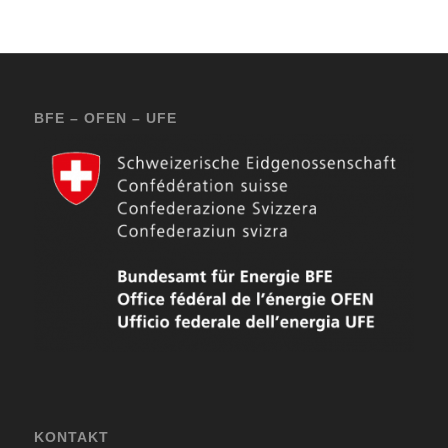
BFE – OFEN – UFE
KONTAKT