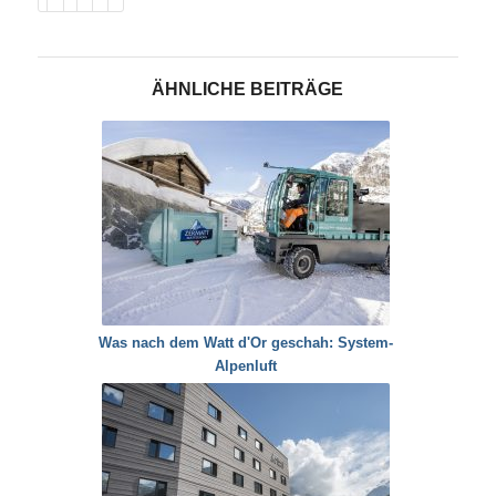
ÄHNLICHE BEITRÄGE
Was nach dem Watt d'Or geschah: System-
Alpenluft