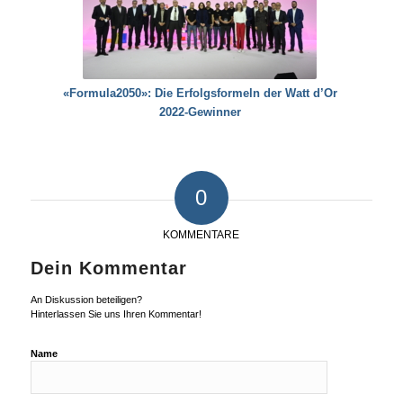
«Formula2050»: Die Erfolgsformeln der Watt d’Or
2022-Gewinner
0
KOMMENTARE
Dein Kommentar
An Diskussion beteiligen?
Hinterlassen Sie uns Ihren Kommentar!
Name