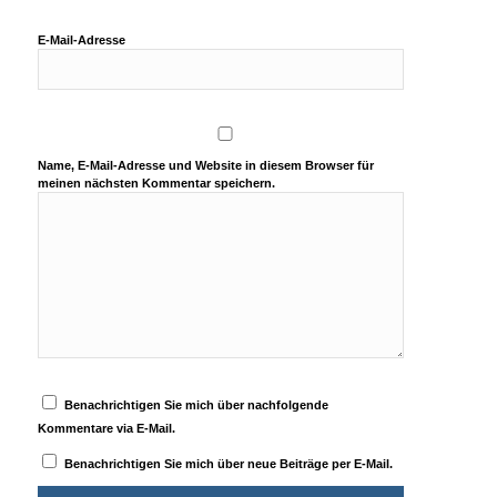
E-Mail-Adresse
Name, E-Mail-Adresse und Website in diesem Browser für
meinen nächsten Kommentar speichern.
Benachrichtigen Sie mich über nachfolgende
Kommentare via E-Mail.
Benachrichtigen Sie mich über neue Beiträge per E-Mail.