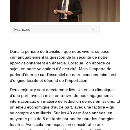
Français
Dans la période de transition que nous vivons se pose
immanquablement la question de la sécurité de notre
approvisionnement en énergie. Lorsque l’on aborde ce
sujet, on parle volontiers d’électricité. Mais il importe de
parler d’énergie car l’essentiel de notre consommation est
d’origine fossile et dépend de l’importation.
Deux enjeux y sont directement liés. Un enjeu climatique
d’une part, avec la mise en œuvre de nos engagements
internationaux en matière de réduction de nos émissions. Et
un enjeu économique d’autre part, avec une facture – qui
se compte en milliards. Sur les 40 dernières années, en
moyenne plus de 5 milliards par année pour les énergies
fossiles. Avec cela une exposition considérable aux