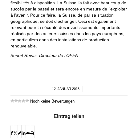
flexibilités à disposition. La Suisse l’a fait avec beaucoup de
succès par le passé et sera encore en mesure de l’exploiter
à l’avenir. Pour ce faire, la Suisse, de par sa situation
géographique, se doit d’échanger. Ceci est également
relevant pour la sécurité des investissements importants
réalisés par des acteurs suisses dans les pays européens,
en particuliers dans des installations de production
renouvelable.
Benoît Revaz, Directeur de l’OFEN
12. JANUAR 2018
/
Noch keine Bewertungen
Eintrag teilen