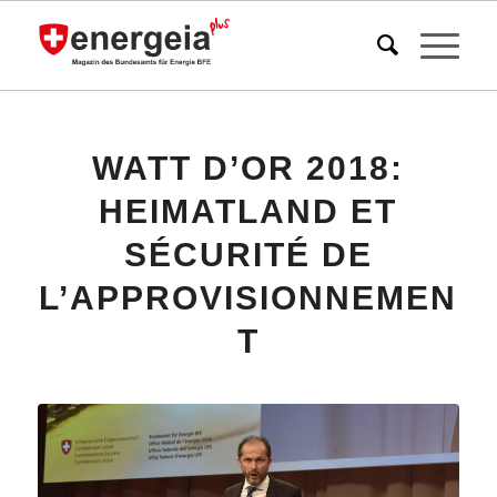
WATT D’OR 2018:
HEIMATLAND ET
SÉCURITÉ DE
L’APPROVISIONNEMEN
T