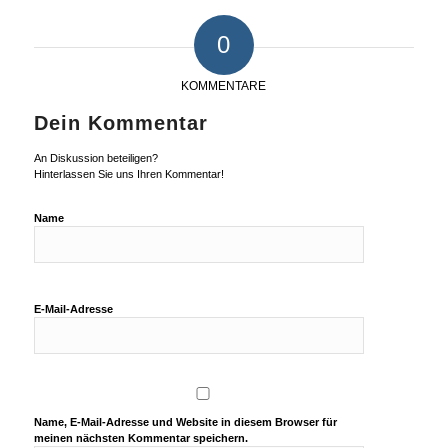
0
KOMMENTARE
Dein Kommentar
An Diskussion beteiligen?
Hinterlassen Sie uns Ihren Kommentar!
Name
E-Mail-Adresse
Name, E-Mail-Adresse und Website in diesem Browser für
meinen nächsten Kommentar speichern.