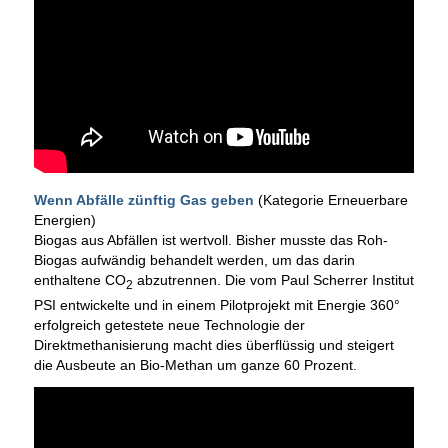
Wenn Abfälle zünftig Gas geben
(Kategorie Erneuerbare
Energien)
Biogas aus Abfällen ist wertvoll. Bisher musste das Roh-
Biogas aufwändig behandelt werden, um das darin
enthaltene CO
abzutrennen. Die vom Paul Scherrer Institut
2
PSI entwickelte und in einem Pilotprojekt mit Energie 360°
erfolgreich getestete neue Technologie der
Direktmethanisierung macht dies überflüssig und steigert
die Ausbeute an Bio-Methan um ganze 60 Prozent.