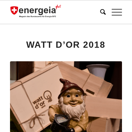
WATT D’OR 2018