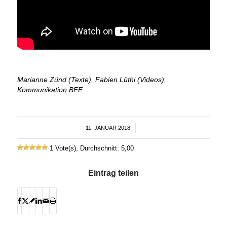
Marianne Zünd (Texte), Fabien Lüthi (Videos),
Kommunikation BFE
11. JANUAR 2018
/
1 Vote(s), Durchschnitt: 5,00
Eintrag teilen