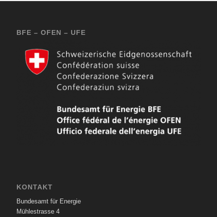
BFE – OFEN – UFE
KONTAKT
Bundesamt für Energie
Mühlestrasse 4