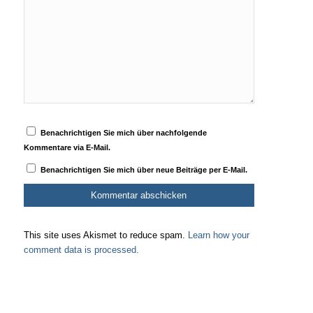
Benachrichtigen Sie mich über nachfolgende
Kommentare via E-Mail.
Benachrichtigen Sie mich über neue Beiträge per E-Mail.
This site uses Akismet to reduce spam.
Learn how your
comment data is processed.