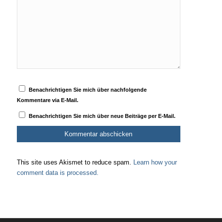
Benachrichtigen Sie mich über nachfolgende
Kommentare via E-Mail.
Benachrichtigen Sie mich über neue Beiträge per E-Mail.
This site uses Akismet to reduce spam.
Learn how your
comment data is processed.