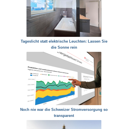
Tageslicht statt elektrische Leuchten: Lassen Sie
die Sonne rein
Noch nie war die Schweizer Stromversorgung so
transparent