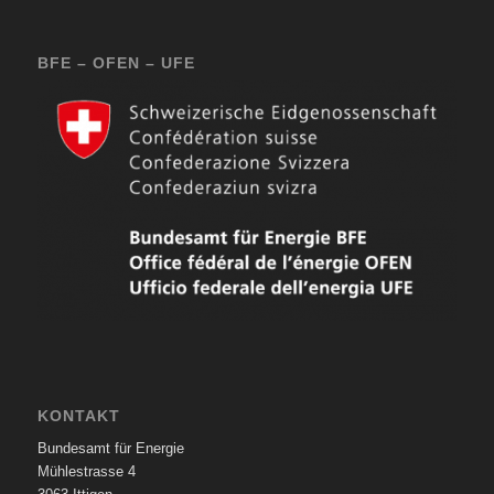
BFE – OFEN – UFE
KONTAKT
Bundesamt für Energie
Mühlestrasse 4