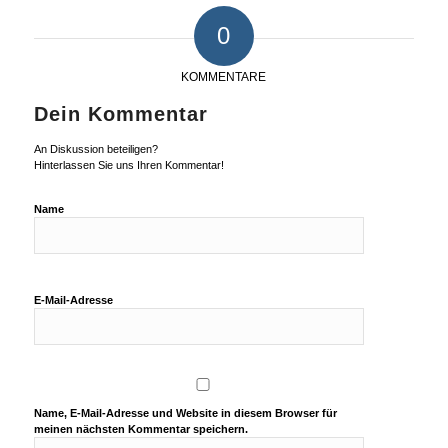
0
KOMMENTARE
Dein Kommentar
An Diskussion beteiligen?
Hinterlassen Sie uns Ihren Kommentar!
Name
E-Mail-Adresse
Name, E-Mail-Adresse und Website in diesem Browser für
meinen nächsten Kommentar speichern.