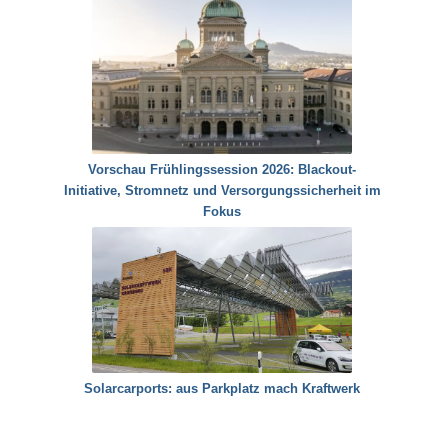
Vorschau Frühlingssession 2026: Blackout-
Initiative, Stromnetz und Versorgungssicherheit im
Fokus
Solarcarports: aus Parkplatz mach Kraftwerk