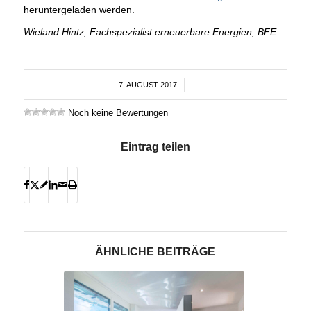
heruntergeladen werden.
Wieland Hintz, Fachspezialist erneuerbare Energien, BFE
7. AUGUST 2017
/
Noch keine Bewertungen
Eintrag teilen
ÄHNLICHE BEITRÄGE