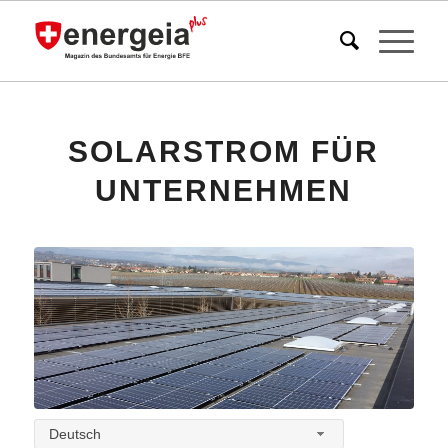
SOLARSTROM FÜR
UNTERNEHMEN
Deutsch