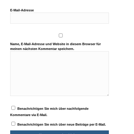
E-Mail-Adresse
Name, E-Mail-Adresse und Website in diesem Browser für
meinen nächsten Kommentar speichern.
Benachrichtigen Sie mich über nachfolgende
Kommentare via E-Mail.
Benachrichtigen Sie mich über neue Beiträge per E-Mail.