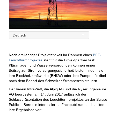
Deutsch
Nach dreijähriger Projekttätigkeit im Rahmen eines
BFE-
Leuchtturmprojektes
steht für die Projektpartner fest:
Kläranlagen und Wasserversorgungen können einen
Beitrag zur Stromversorgungssicherheit leisten, indem sie
ihre Blockheizkraftwerke (BHKW) oder ihre Pumpen flexibel
nach dem Bedarf des Schweizer Stromnetzes steuern.
Der Verein InfraWatt, die Alpiq AG und die Ryser Ingenieure
AG begrüssten am 14. Juni 2017 anlässlich der
Schlusspräsentation des Leuchtturmprojektes an der Suisse
Public in Bern ein interessiertes Fachpublikum und stellten
ihre Ergebnisse vor: