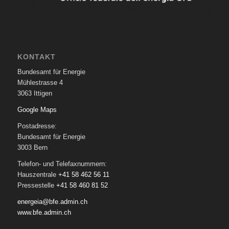
KONTAKT
Bundesamt für Energie
Mühlestrasse 4
3063 Ittigen
Google Maps
Postadresse:
Bundesamt für Energie
3003 Bern
Telefon- und Telefaxnummern:
Hauszentrale
+41 58 462 56 11
Pressestelle
+41 58 460 81 52
energeia@bfe.admin.ch
www.bfe.admin.ch