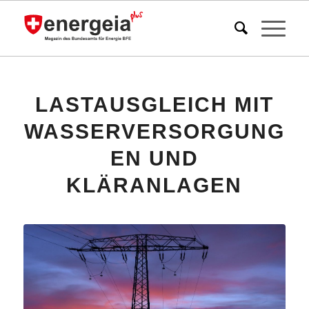
LASTAUSGLEICH MIT
WASSERVERSORGUNG
EN UND
KLÄRANLAGEN