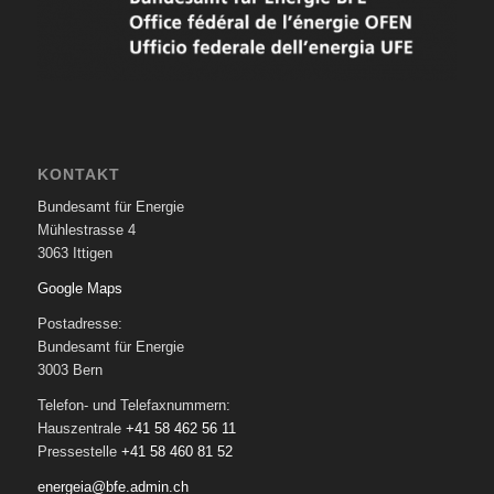
KONTAKT
Bundesamt für Energie
Mühlestrasse 4
3063 Ittigen
Google Maps
Postadresse:
Bundesamt für Energie
3003 Bern
Telefon- und Telefaxnummern:
Hauszentrale
+41 58 462 56 11
Pressestelle
+41 58 460 81 52
energeia@bfe.admin.ch