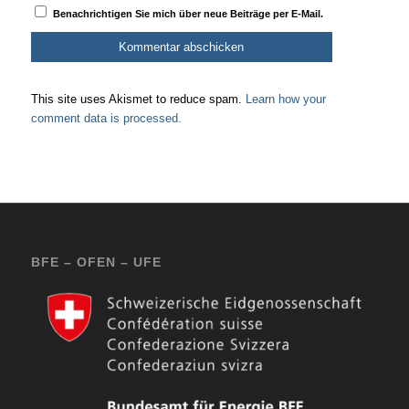
Benachrichtigen Sie mich über neue Beiträge per E-Mail.
This site uses Akismet to reduce spam.
Learn how your
comment data is processed.
BFE – OFEN – UFE