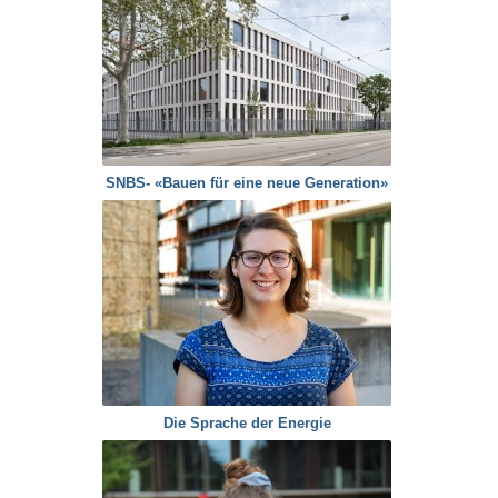
SNBS- «Bauen für eine neue Generation»
Die Sprache der Energie