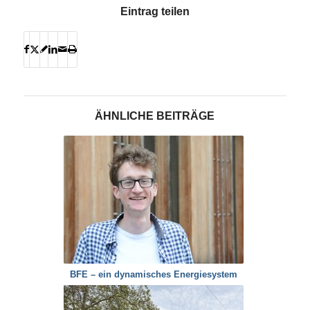
Eintrag teilen
ÄHNLICHE BEITRÄGE
BFE – ein dynamisches Energiesystem