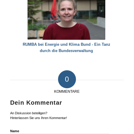
RUMBA bei Energie und Klima Bund - Ein Tanz
durch die Bundesverwaltung
0
KOMMENTARE
Dein Kommentar
An Diskussion beteiligen?
Hinterlassen Sie uns Ihren Kommentar!
Name