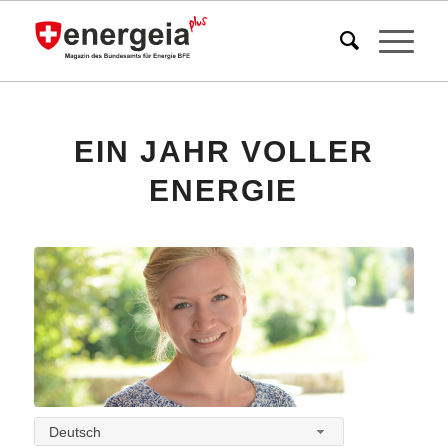
EIN JAHR VOLLER
ENERGIE
Deutsch