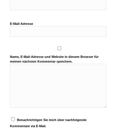
E-Mail-Adresse
Name, E-Mail-Adresse und Website in diesem Browser für
meinen nächsten Kommentar speichern.
Benachrichtigen Sie mich über nachfolgende
Kommentare via E-Mail.