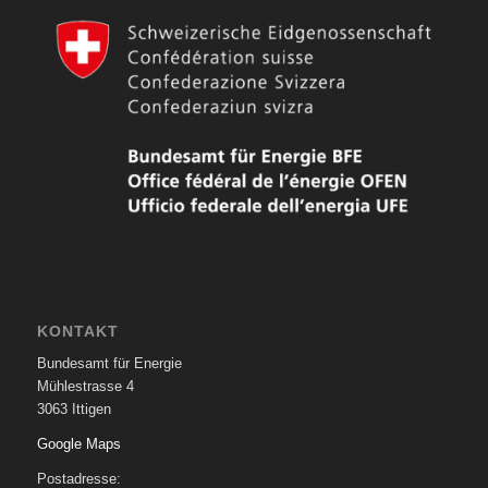
KONTAKT
Bundesamt für Energie
Mühlestrasse 4
3063 Ittigen
Google Maps
Postadresse: