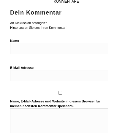
KOMMENTARE
Dein Kommentar
An Diskussion beteiligen?
Hinterlassen Sie uns Ihren Kommentar!
Name
E-Mail-Adresse
Name, E-Mail-Adresse und Website in diesem Browser für
meinen nächsten Kommentar speichern.