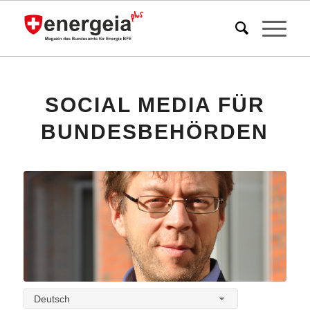
SOCIAL MEDIA FÜR
BUNDESBEHÖRDEN
Deutsch