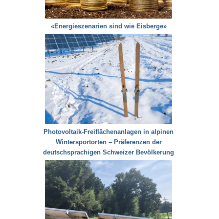
«Energieszenarien sind wie Eisberge»
Photovoltaik-Freiflächenanlagen in alpinen
Wintersportorten – Präferenzen der
deutschsprachigen Schweizer Bevölkerung