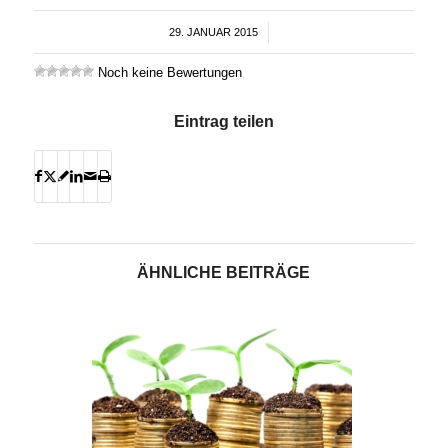
29. JANUAR 2015
/
Noch keine Bewertungen
Eintrag teilen
ÄHNLICHE BEITRÄGE