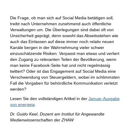
Die Frage, ob man sich auf Social Media betätigen soll,
treibt nach Unternehmen zunehmend auch öffentliche
Verwaltungen um. Die Überlegungen sind dabei oft von
Unsicherheit geprägt, denn sowohl das Abseitsstehen wie
auch das Einlassen auf diese immer noch relativ neuen
Kanäle bergen in der Wahrnehmung vieler schwer
einzuschätzende Risiken. Verpasst man etwas und verliert
den Zugang zu relevanten Teilen der Bevölkerung, wenn
man keine Facebook-Seite hat und nicht regelmässig
twittert? Oder ist das Engagement auf Social Media eine
Verschwendung von Steuergeldern, wobei im schlimmsten
Fall die Vorgaben für behördliche Kommunikation verletzt
werden?
Lesen Sie den vollständigen Artikel in der
Januar-Ausgabe
von energeia
.
Dr. Guido Keel, Dozent am Institut für Angewandte
Medienwissenschaften der ZHAW