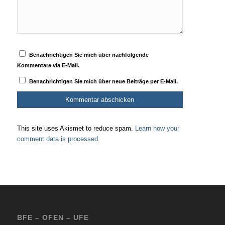
Benachrichtigen Sie mich über nachfolgende
Kommentare via E-Mail.
Benachrichtigen Sie mich über neue Beiträge per E-Mail.
This site uses Akismet to reduce spam.
Learn how your
comment data is processed.
BFE – OFEN – UFE