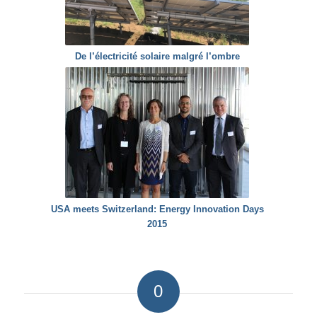
De l’électricité solaire malgré l’ombre
USA meets Switzerland: Energy Innovation Days
2015
0