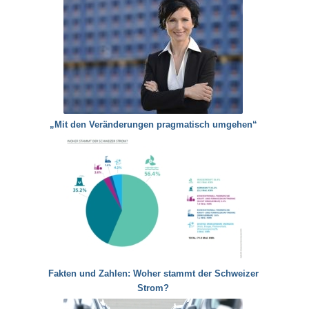
„Mit den Veränderungen pragmatisch umgehen“
Fakten und Zahlen: Woher stammt der Schweizer
Strom?