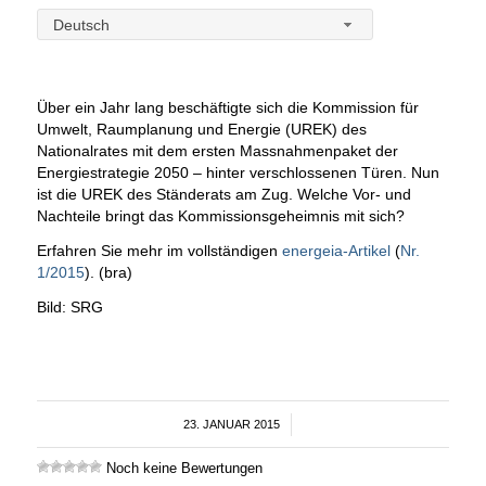
Deutsch
Über ein Jahr lang beschäftigte sich die Kommission für
Umwelt, Raumplanung und Energie (UREK) des
Nationalrates mit dem ersten Massnahmenpaket der
Energiestrategie 2050 – hinter verschlossenen Türen. Nun
ist die UREK des Ständerats am Zug. Welche Vor- und
Nachteile bringt das Kommissionsgeheimnis mit sich?
Erfahren Sie mehr im vollständigen
energeia-Artikel
(
Nr.
1/2015
). (bra)
Bild: SRG
23. JANUAR 2015
/
Noch keine Bewertungen