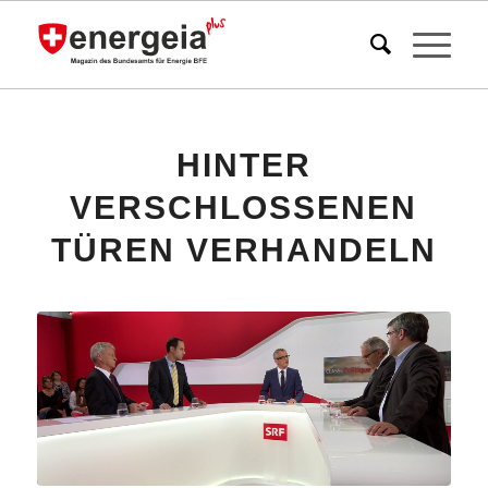
HINTER
VERSCHLOSSENEN
TÜREN VERHANDELN