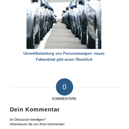
Umweltbelastung von Personenwagen: neues
Faktenblatt gibt einen Überblick
0
KOMMENTARE
Dein Kommentar
An Diskussion beteiligen?
Hinterlassen Sie uns Ihren Kommentar!