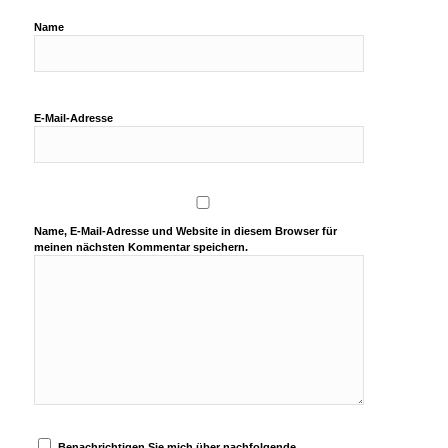
Name
E-Mail-Adresse
Name, E-Mail-Adresse und Website in diesem Browser für
meinen nächsten Kommentar speichern.
Benachrichtigen Sie mich über nachfolgende