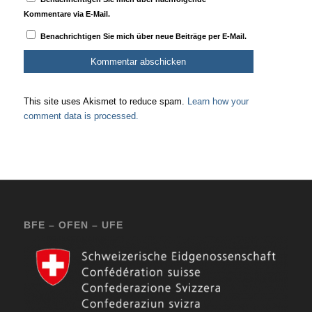
Kommentare via E-Mail.
Benachrichtigen Sie mich über neue Beiträge per E-Mail.
This site uses Akismet to reduce spam.
Learn how your
comment data is processed.
BFE – OFEN – UFE