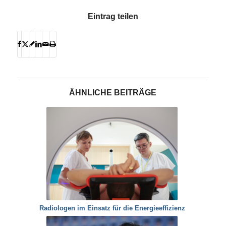
Eintrag teilen
ÄHNLICHE BEITRÄGE
Radiologen im Einsatz für die Energieeffizienz