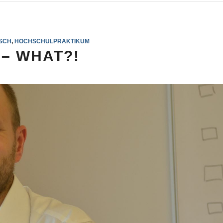
SCH
,
HOCHSCHULPRAKTIKUM
 – WHAT?!