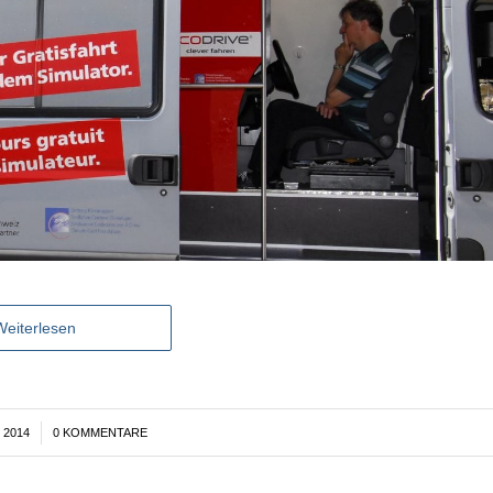
Weiterlesen
 2014
0 KOMMENTARE