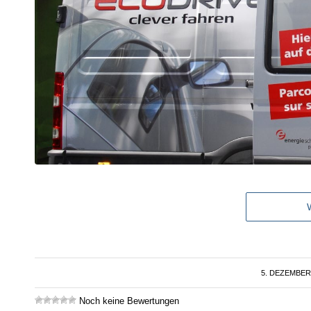
5. DEZEMBER
/
Noch keine Bewertungen