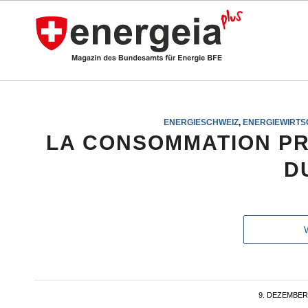
ENERGIESCHWEIZ
,
ENERGIEWIRTS
LA CONSOMMATION PR
D
9. DEZEMBER
/