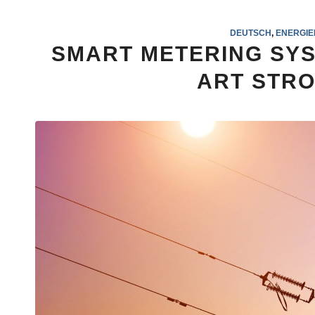
DEUTSCH
,
ENERGIE
SMART METERING SYS
ART STRO