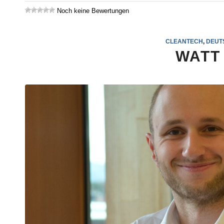
Noch keine Bewertungen
CLEANTECH
,
DEUT
WATT