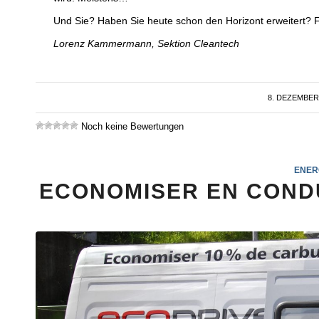
Und Sie? Haben Sie heute schon den Horizont erweitert? F
Lorenz Kammermann, Sektion Cleantech
8. DEZEMBER
/
Noch keine Bewertungen
ENER
ECONOMISER EN COND