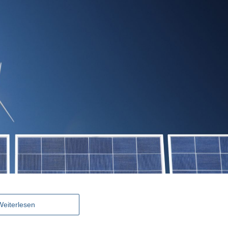
Weiterlesen