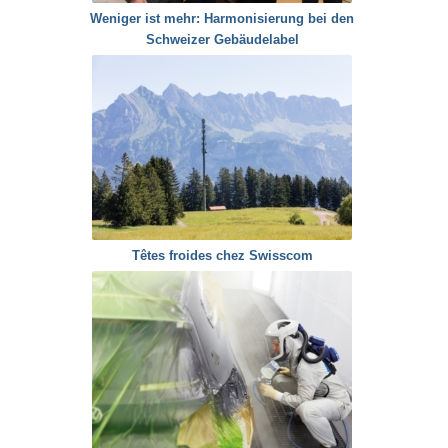
Weniger ist mehr: Harmonisierung bei den
Schweizer Gebäudelabel
Têtes froides chez Swisscom