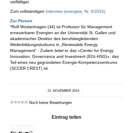
vielfältiger.
Zum vollständigen
Interview (energeia, Nr. 6/2015)
Zur Person
*Rolf Wüstenhagen (44) ist Professor für Management
erneuerbarer Energien an der Universität St. Gallen und
akademischer Direktor des berufsbegleitenden
Weiterbildungsstudiums in „Renewable Energy
Management“ . Zudem leitet er das «Center for Energy
Innovation, Governance and Investment (EGI-HSG)», das
Teil eines neu gegründeten Energie-Kompetenzzentrums
(SCCER CREST) ist.
21. NOVEMBER 2014
/
Noch keine Bewertungen
Eintrag teilen