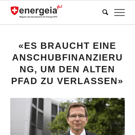
«ES BRAUCHT EINE
ANSCHUBFINANZIERU
NG, UM DEN ALTEN
PFAD ZU VERLASSEN»