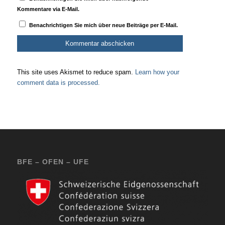
Kommentare via E-Mail.
Benachrichtigen Sie mich über neue Beiträge per E-Mail.
This site uses Akismet to reduce spam.
Learn how your
comment data is processed.
BFE – OFEN – UFE