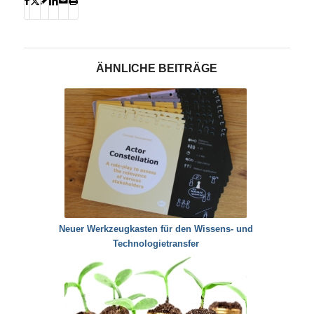
ÄHNLICHE BEITRÄGE
Neuer Werkzeugkasten für den Wissens- und
Technologietransfer