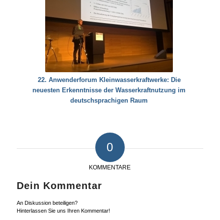
22. Anwenderforum Kleinwasserkraftwerke: Die
neuesten Erkenntnisse der Wasserkraftnutzung im
deutschsprachigen Raum
0
KOMMENTARE
Dein Kommentar
An Diskussion beteiligen?
Hinterlassen Sie uns Ihren Kommentar!