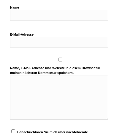
Name
E-Mail-Adresse
Name, E-Mail-Adresse und Website in diesem Browser für
meinen nächsten Kommentar speichern.
Benachrichtigen Sie mich über nachfolgende