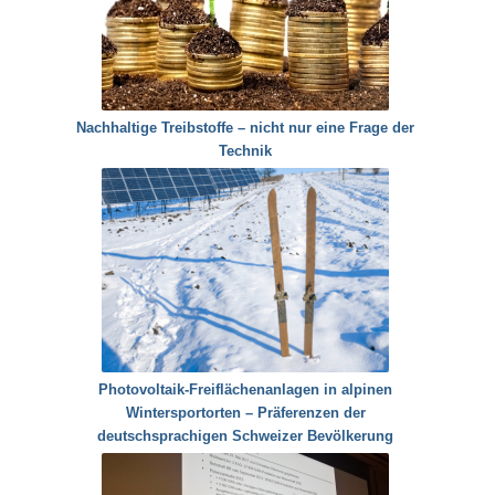
Nachhaltige Treibstoffe – nicht nur eine Frage der
Technik
Photovoltaik-Freiflächenanlagen in alpinen
Wintersportorten – Präferenzen der
deutschsprachigen Schweizer Bevölkerung