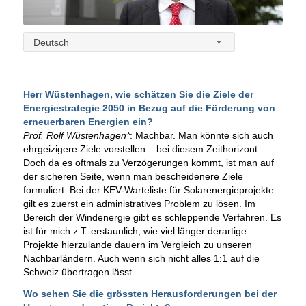
Deutsch
Herr Wüstenhagen, wie schätzen Sie die Ziele
der
Energiestrategie 2050 in Bezug auf die
Förderung von
erneuerbaren Energien ein?
Prof. Rolf Wüstenhagen*
: Machbar. Man könnte sich auch
ehrgeizigere Ziele vorstellen – bei diesem Zeithorizont.
Doch da es oftmals zu Verzögerungen kommt, ist man auf
der sicheren Seite, wenn man bescheidenere Ziele
formuliert. Bei der KEV-Warteliste für Solarenergieprojekte
gilt es zuerst ein administratives Problem zu lösen. Im
Bereich der Windenergie gibt es schleppende Verfahren. Es
ist für mich z.T. erstaunlich, wie viel länger derartige
Projekte hierzulande dauern im Vergleich zu unseren
Nachbarländern. Auch wenn sich nicht alles 1:1 auf die
Schweiz übertragen lässt.
Wo sehen Sie die grössten Herausforderungen
bei der