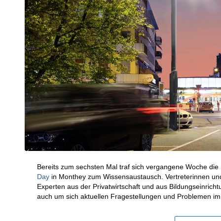
Bereits zum sechsten Mal traf sich vergangene Woche d
Day
in Monthey zum Wissensaustausch. Vertreterinnen und V
Experten aus der Privatwirtschaft und aus Bildungseinric
auch um sich aktuellen Fragestellungen und Problemen i