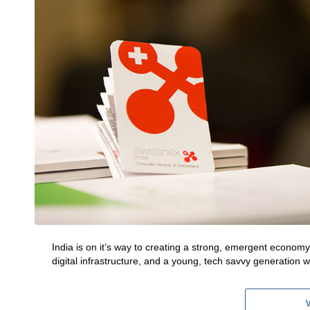
India is on it’s way to creating a strong, emergent econom
digital infrastructure, and a young, tech savvy generation 