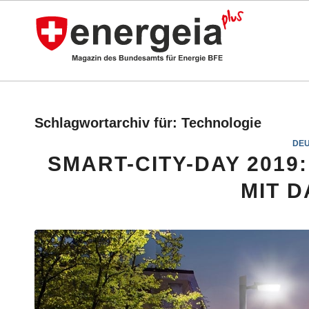
Schlagwortarchiv für:
Technologie
DE
SMART-CITY-DAY 2019
MIT 