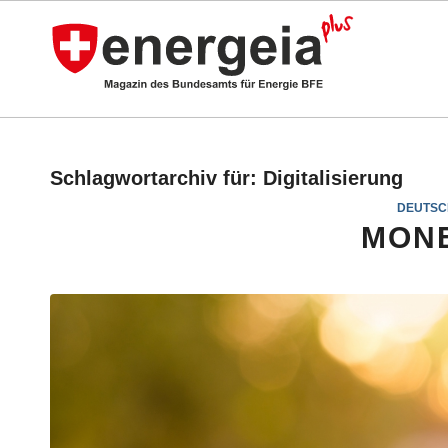
Schlagwortarchiv für:
Digitalisierung
DEUTSC
MONE