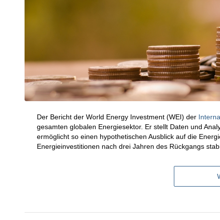
Der Bericht der World Energy Investment (WEI) der
Intern
gesamten globalen Energiesektor. Er stellt Daten und Analy
ermöglicht so einen hypothetischen Ausblick auf die Energie
Energieinvestitionen nach drei Jahren des Rückgangs stabili