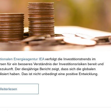
ationalen Energieagentur IEA
verfolgt die Investitionstrends im
sen für ein besseres Verständnis der Investitionsrisiken bereit und
zukunft. Der diesjährige Bericht zeigt, dass sich die globalen
siert haben. Das ist nicht unbedingt eine positive Entwicklung.
Weiterlesen