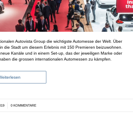
ionalen Autovista Group die wichtigste Automesse der Welt. Über
n die Stadt um diesem Erlebnis mit 150 Premieren beizuwohnen.
 neue Kanäle und in einem Set-up, das der jeweiligen Marke oder
 haben die grossen internationalen Automessen zu kämpfen.
Weiterlesen
019
0 KOMMENTARE