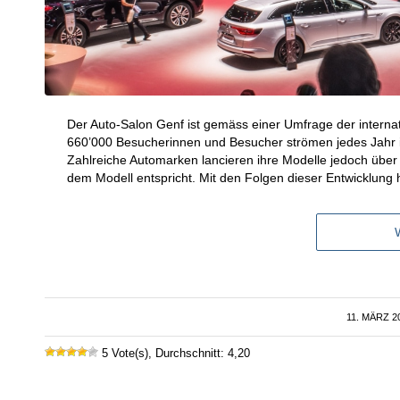
Der Auto-Salon Genf ist gemäss einer Umfrage der internat
660’000 Besucherinnen und Besucher strömen jedes Jahr i
Zahlreiche Automarken lancieren ihre Modelle jedoch über
dem Modell entspricht. Mit den Folgen dieser Entwicklung
11. MÄRZ 2
/
5 Vote(s), Durchschnitt: 4,20