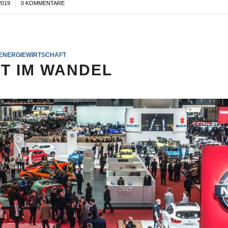
2019
0 KOMMENTARE
ENERGIEWIRTSCHAFT
ÄT IM WANDEL