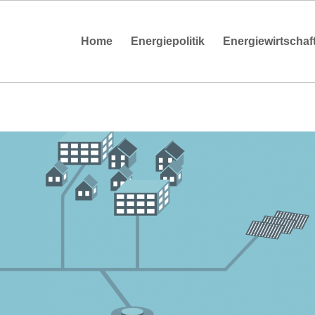
Home
Energiepolitik
Energiewirtschaf