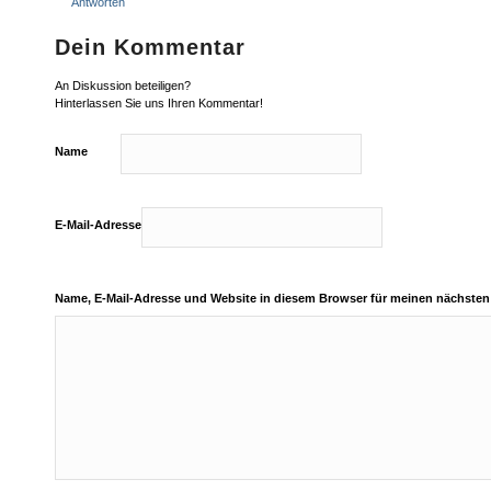
Antworten
Dein Kommentar
An Diskussion beteiligen?
Hinterlassen Sie uns Ihren Kommentar!
Name
E-Mail-Adresse
Name, E-Mail-Adresse und Website in diesem Browser für meinen nächste