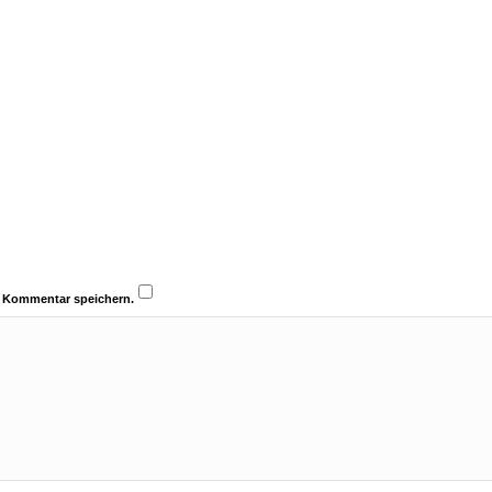
n Kommentar speichern.