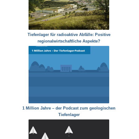
Tiefenlager für radioaktive Abfälle: Positive
regionalwirtschaftliche Aspekte?
1 Million Jahre – der Podcast zum geologischen
Tiefenlager