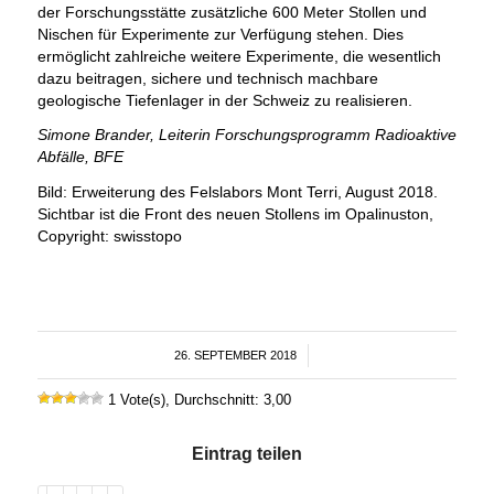
der Forschungsstätte zusätzliche 600 Meter Stollen und
Nischen für Experimente zur Verfügung stehen. Dies
ermöglicht zahlreiche weitere Experimente, die wesentlich
dazu beitragen, sichere und technisch machbare
geologische Tiefenlager in der Schweiz zu realisieren.
Simone Brander, Leiterin Forschungsprogramm Radioaktive
Abfälle, BFE
Bild: Erweiterung des Felslabors Mont Terri, August 2018.
Sichtbar ist die Front des neuen Stollens im Opalinuston,
Copyright: swisstopo
26. SEPTEMBER 2018
/
1 Vote(s), Durchschnitt: 3,00
Eintrag teilen