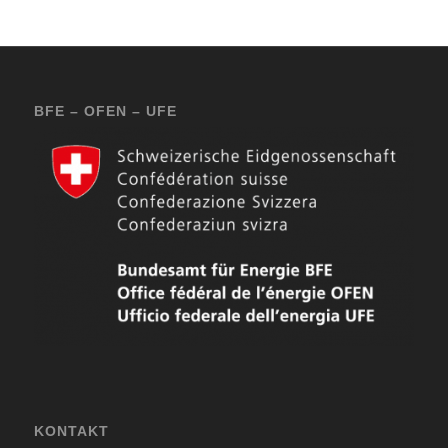
BFE – OFEN – UFE
KONTAKT