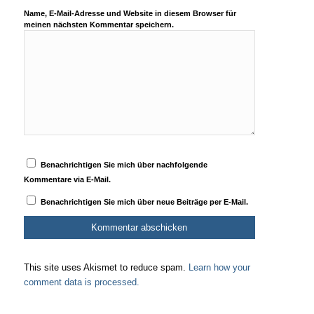
Name, E-Mail-Adresse und Website in diesem Browser für
meinen nächsten Kommentar speichern.
Benachrichtigen Sie mich über nachfolgende
Kommentare via E-Mail.
Benachrichtigen Sie mich über neue Beiträge per E-Mail.
This site uses Akismet to reduce spam.
Learn how your
comment data is processed.