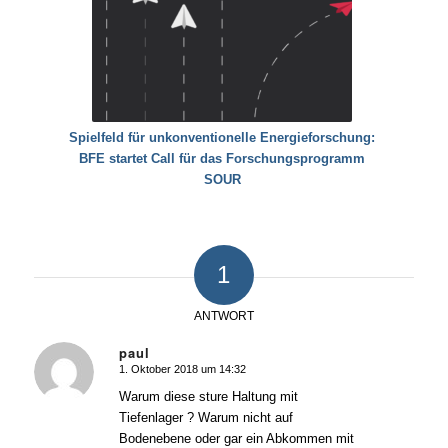
Spielfeld für unkonventionelle Energieforschung:
BFE startet Call für das Forschungsprogramm
SOUR
1
ANTWORT
paul
1. Oktober 2018 um 14:32
sagte:
Warum diese sture Haltung mit
Tiefenlager ? Warum nicht auf
Bodenebene oder gar ein Abkommen mit