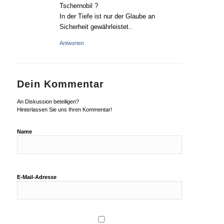
Tschernobil ?
In der Tiefe ist nur der Glaube an
Sicherheit gewährleistet..
Antworten
Dein Kommentar
An Diskussion beteiligen?
Hinterlassen Sie uns Ihren Kommentar!
Name
E-Mail-Adresse