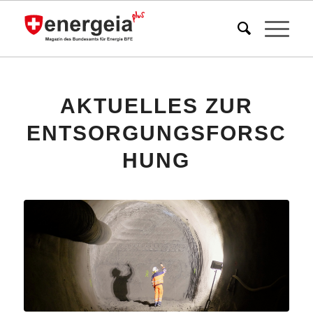
AKTUELLES ZUR
ENTSORGUNGSFORSC
HUNG