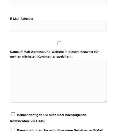
E-Mail-Adresse
Name, E-Mail-Adresse und Website in diesem Browser für
meinen nächsten Kommentar speichern.
Benachrichtigen Sie mich über nachfolgende
Kommentare via E-Mail.
Benachrichtigen Sie mich über neue Beiträge per E-Mail.