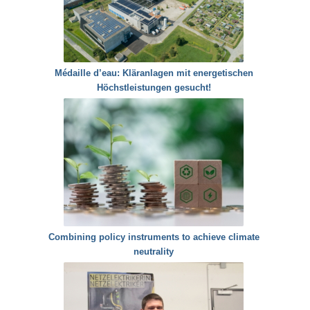
Médaille d’eau: Kläranlagen mit energetischen
Höchstleistungen gesucht!
Combining policy instruments to achieve climate
neutrality