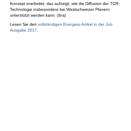
Konzept erarbeitet, das aufzeigt, wie die Diffusion der TCR-
Technologie insbesondere bei Westschweizer Planern
unterstützt werden kann.
(bra)
Lesen Sie den
vollständigen Energeia-Artikel in der Juli-
Ausgabe 2017
.