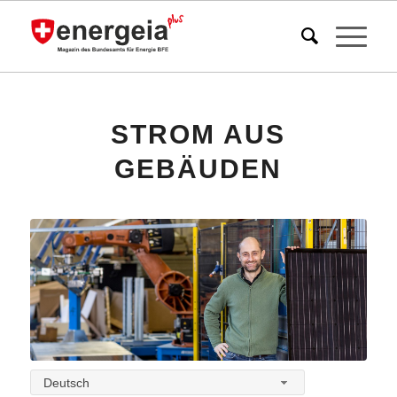
STROM AUS
GEBÄUDEN
Deutsch