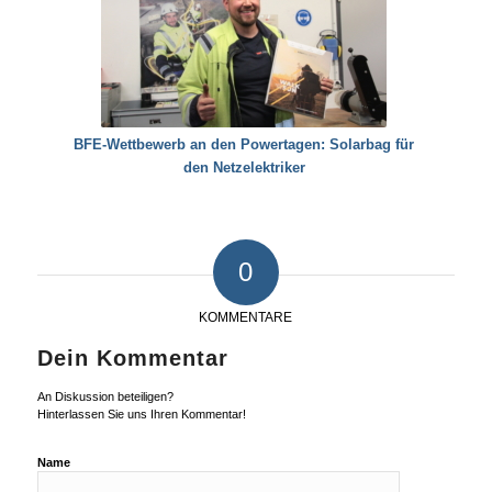
BFE-Wettbewerb an den Powertagen: Solarbag für
den Netzelektriker
0
KOMMENTARE
Dein Kommentar
An Diskussion beteiligen?
Hinterlassen Sie uns Ihren Kommentar!
Name