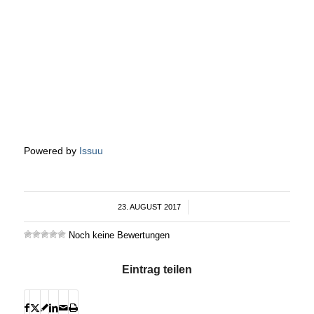
Powered by
Issuu
23. AUGUST 2017
/
Noch keine Bewertungen
Eintrag teilen