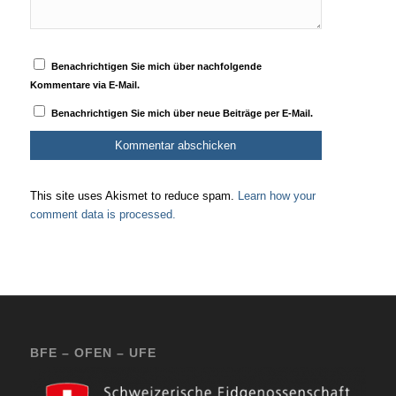
Benachrichtigen Sie mich über nachfolgende
Kommentare via E-Mail.
Benachrichtigen Sie mich über neue Beiträge per E-Mail.
This site uses Akismet to reduce spam.
Learn how your
comment data is processed.
BFE – OFEN – UFE