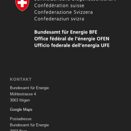
KONTAKT
Bundesamt für Energie
Mühlestrasse 4
3063 Ittigen
Google Maps
Postadresse:
Bundesamt für Energie