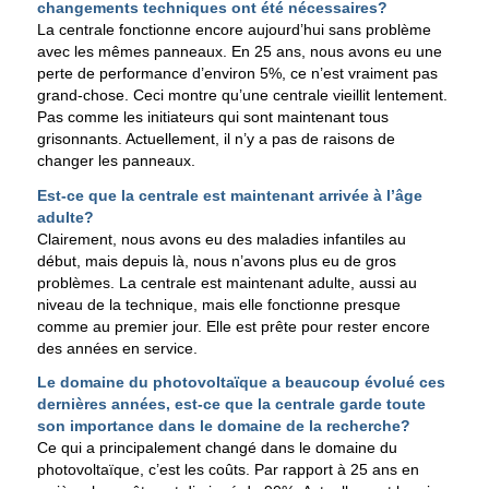
changements techniques ont été nécessaires?
La centrale fonctionne encore aujourd’hui sans problème
avec les mêmes panneaux. En 25 ans, nous avons eu une
perte de performance d’environ 5%, ce n’est vraiment pas
grand-chose. Ceci montre qu’une centrale vieillit lentement.
Pas comme les initiateurs qui sont maintenant tous
grisonnants. Actuellement, il n’y a pas de raisons de
changer les panneaux.
Est-ce que la centrale est maintenant arrivée à l’âge
adulte?
Clairement, nous avons eu des maladies infantiles au
début, mais depuis là, nous n’avons plus eu de gros
problèmes. La centrale est maintenant adulte, aussi au
niveau de la technique, mais elle fonctionne presque
comme au premier jour. Elle est prête pour rester encore
des années en service.
Le domaine du photovoltaïque a beaucoup évolué ces
dernières années, est-ce que la centrale garde toute
son importance dans le domaine de la recherche?
Ce qui a principalement changé dans le domaine du
photovoltaïque, c’est les coûts. Par rapport à 25 ans en