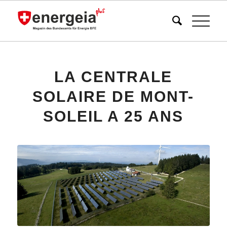
LA CENTRALE
SOLAIRE DE MONT-
SOLEIL A 25 ANS