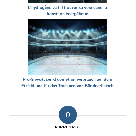
L’hydrogène va-t-il trouver sa voie dans la
transition énergétique
ProKilowatt senkt den Stromverbrauch auf dem
Eisfeld und für das Trocknen von Bündnerfleisch
0
KOMMENTARE