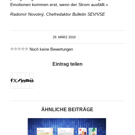
Emotionen kommen erst, wenn der Strom ausfällt.»
Radomír Novotný, Chefredaktor Bulletin SEV/VSE
29. MÄRZ 2016
/
Noch keine Bewertungen
Eintrag teilen
ÄHNLICHE BEITRÄGE