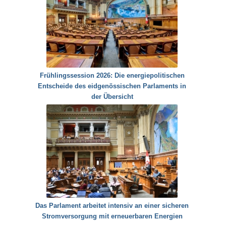
Frühlingssession 2026: Die energiepolitischen
Entscheide des eidgenössischen Parlaments in
der Übersicht
Das Parlament arbeitet intensiv an einer sicheren
Stromversorgung mit erneuerbaren Energien