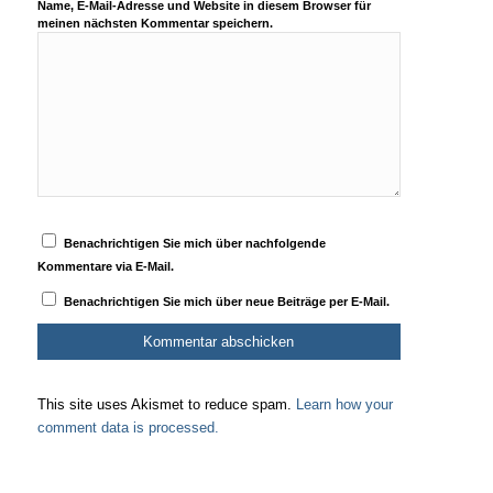
Name, E-Mail-Adresse und Website in diesem Browser für
meinen nächsten Kommentar speichern.
Benachrichtigen Sie mich über nachfolgende
Kommentare via E-Mail.
Benachrichtigen Sie mich über neue Beiträge per E-Mail.
This site uses Akismet to reduce spam.
Learn how your
comment data is processed.