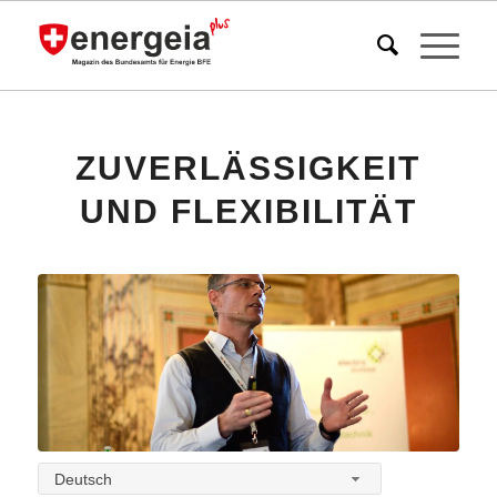
ZUVERLÄSSIGKEIT
UND FLEXIBILITÄT
Deutsch