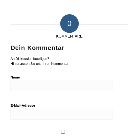
0
KOMMENTARE
Dein Kommentar
An Diskussion beteiligen?
Hinterlassen Sie uns Ihren Kommentar!
Name
E-Mail-Adresse