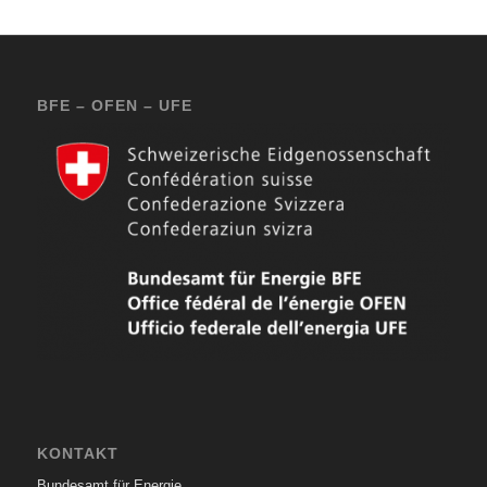
BFE – OFEN – UFE
KONTAKT
Bundesamt für Energie