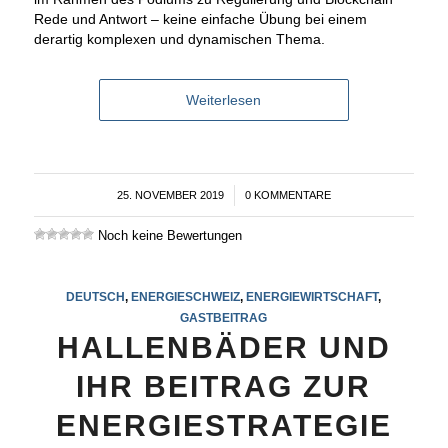
Rede und Antwort – keine einfache Übung bei einem
derartig komplexen und dynamischen Thema.
Weiterlesen
25. NOVEMBER 2019
/
0 KOMMENTARE
Noch keine Bewertungen
DEUTSCH
,
ENERGIESCHWEIZ
,
ENERGIEWIRTSCHAFT
,
GASTBEITRAG
HALLENBÄDER UND
IHR BEITRAG ZUR
ENERGIESTRATEGIE