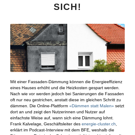
SICH!
Mit einer Fassaden-Dämmung können die Energieeffizienz
eines Hauses erhöht und die Heizkosten gespart werden.
Nach wie vor werden jedoch bei Sanierungen die Fassaden
oft nur neu gestrichen, anstatt diese im gleichen Schritt zu
dämmen. Die Online-Plattform
«Dämmen statt Malen»
setzt
dort an und zeigt den Nutzerinnen und Nutzer auf
einfachste Weise auf, wann sich eine Dämmung lohnt.
Frank Kalvelage, Geschäftsleiter des
energie-cluster.ch
,
erklärt im Podcast-Interview mit dem BFE, weshalb die