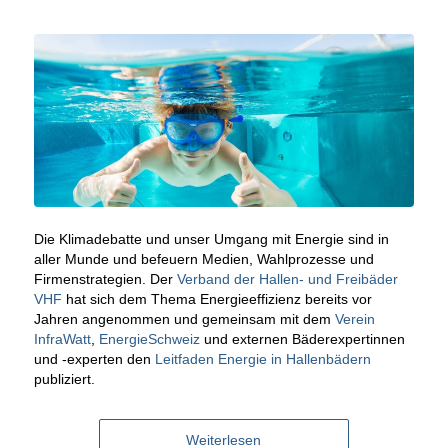
Die Klimadebatte und unser Umgang mit Energie sind in
aller Munde und befeuern Medien, Wahlprozesse und
Firmenstrategien. Der
Verband der Hallen- und Freibäder
VHF
hat sich dem Thema Energieeffizienz bereits vor
Jahren angenommen und gemeinsam mit dem
Verein
InfraWatt
,
EnergieSchweiz
und externen Bäderexpertinnen
und -experten den
Leitfaden Energie in Hallenbädern
publiziert.
Weiterlesen