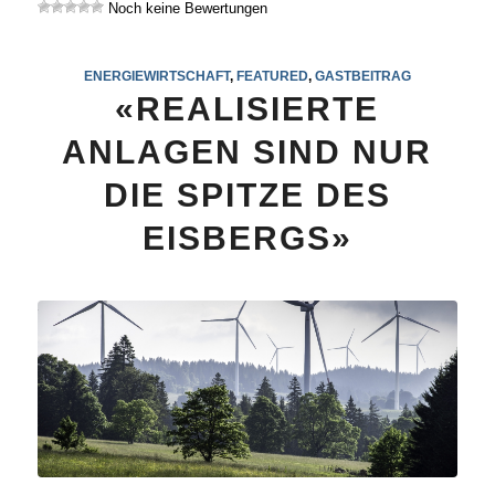
Noch keine Bewertungen
ENERGIEWIRTSCHAFT
,
FEATURED
,
GASTBEITRAG
«REALISIERTE
ANLAGEN SIND NUR
DIE SPITZE DES
EISBERGS»