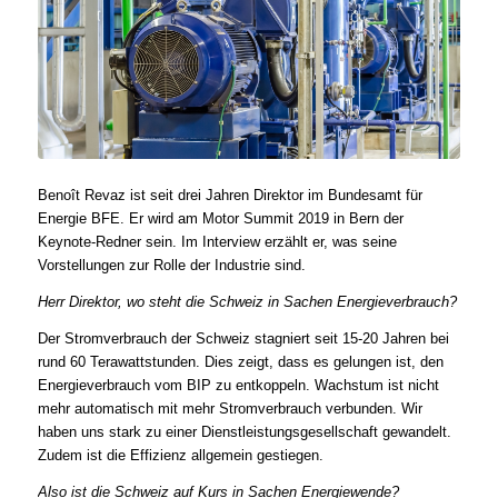
Benoît Revaz ist seit drei Jahren Direktor im Bundesamt für
Energie BFE. Er wird am Motor Summit 2019 in Bern der
Keynote-Redner sein. Im Interview erzählt er, was seine
Vorstellungen zur Rolle der Industrie sind.
Herr Direktor, wo steht die Schweiz in Sachen Energieverbrauch?
Der Stromverbrauch der Schweiz stagniert seit 15-20 Jahren bei
rund 60 Terawattstunden. Dies zeigt, dass es gelungen ist, den
Energieverbrauch vom BIP zu entkoppeln. Wachstum ist nicht
mehr automatisch mit mehr Stromverbrauch verbunden. Wir
haben uns stark zu einer Dienstleistungsgesellschaft gewandelt.
Zudem ist die Effizienz allgemein gestiegen.
Also ist die Schweiz auf Kurs in Sachen Energiewende?