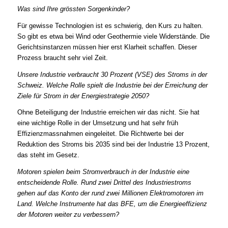
Was sind Ihre grössten Sorgenkinder?
Für gewisse Technologien ist es schwierig, den Kurs zu halten.
So gibt es etwa bei Wind oder Geothermie viele Widerstände. Die
Gerichtsinstanzen müssen hier erst Klarheit schaffen. Dieser
Prozess braucht sehr viel Zeit.
Unsere Industrie verbraucht 30 Prozent (VSE) des Stroms in der
Schweiz. Welche Rolle spielt die Industrie bei der Erreichung der
Ziele für Strom in der Energiestrategie 2050?
Ohne Beteiligung der Industrie erreichen wir das nicht. Sie hat
eine wichtige Rolle in der Umsetzung und hat sehr früh
Effizienzmassnahmen eingeleitet. Die Richtwerte bei der
Reduktion des Stroms bis 2035 sind bei der Industrie 13 Prozent,
das steht im Gesetz.
Motoren spielen beim Stromverbrauch in der Industrie eine
entscheidende Rolle. Rund zwei Drittel des Industriestroms
gehen auf das Konto der rund zwei Millionen Elektromotoren im
Land. Welche Instrumente hat das BFE, um die Energieeffizienz
der Motoren weiter zu verbessern?