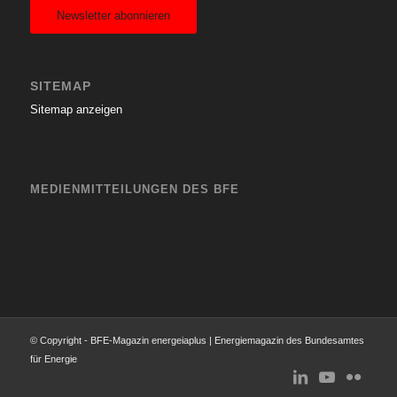
Newsletter abonnieren
SITEMAP
Sitemap anzeigen
MEDIENMITTEILUNGEN DES BFE
© Copyright - BFE-Magazin energeiaplus | Energiemagazin des Bundesamtes
für Energie