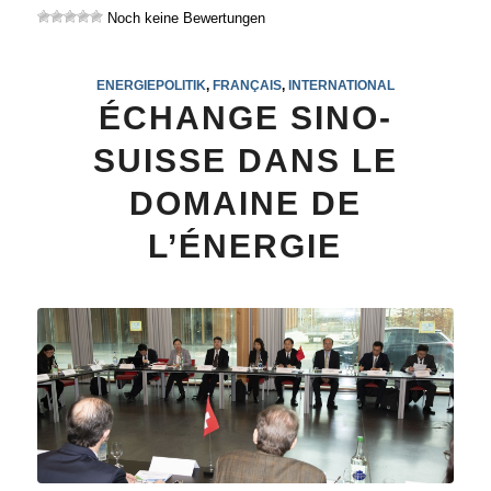
Noch keine Bewertungen
ENERGIEPOLITIK
,
FRANÇAIS
,
INTERNATIONAL
ÉCHANGE SINO-
SUISSE DANS LE
DOMAINE DE
L’ÉNERGIE