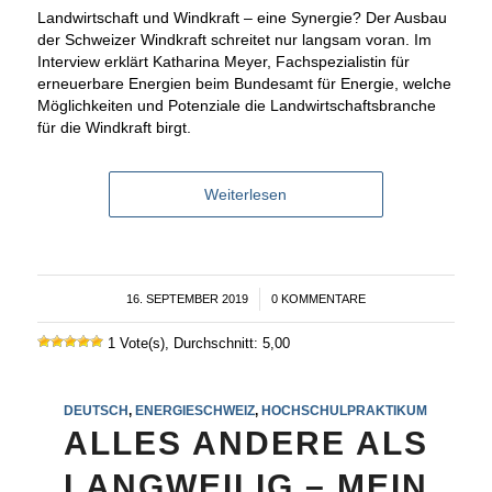
Landwirtschaft und Windkraft – eine Synergie? Der Ausbau
der Schweizer Windkraft schreitet nur langsam voran. Im
Interview erklärt Katharina Meyer, Fachspezialistin für
erneuerbare Energien beim Bundesamt für Energie, welche
Möglichkeiten und Potenziale die Landwirtschaftsbranche
für die Windkraft birgt.
Weiterlesen
16. SEPTEMBER 2019
/
0 KOMMENTARE
1 Vote(s), Durchschnitt: 5,00
DEUTSCH
,
ENERGIESCHWEIZ
,
HOCHSCHULPRAKTIKUM
ALLES ANDERE ALS
LANGWEILIG – MEIN