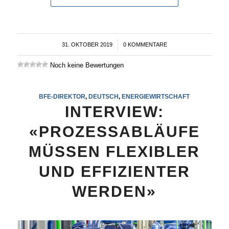
31. OKTOBER 2019
/
0 KOMMENTARE
Noch keine Bewertungen
BFE-DIREKTOR
,
DEUTSCH
,
ENERGIEWIRTSCHAFT
INTERVIEW:
«PROZESSABLÄUFE
MÜSSEN FLEXIBLER
UND EFFIZIENTER
WERDEN»