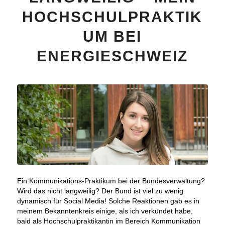
HOCHSCHULPRAKTIK
UM BEI
ENERGIESCHWEIZ
Ein Kommunikations-Praktikum bei der Bundesverwaltung?
Wird das nicht langweilig? Der Bund ist viel zu wenig
dynamisch für Social Media! Solche Reaktionen gab es in
meinem Bekanntenkreis einige, als ich verkündet habe,
bald als Hochschulpraktikantin im Bereich Kommunikation