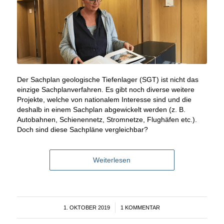
Der Sachplan geologische Tiefenlager (SGT) ist nicht das
einzige Sachplanverfahren. Es gibt noch diverse weitere
Projekte, welche von nationalem Interesse sind und die
deshalb in einem Sachplan abgewickelt werden (z. B.
Autobahnen, Schienennetz, Stromnetze, Flughäfen etc.).
Doch sind diese Sachpläne vergleichbar?
Weiterlesen
1. OKTOBER 2019
/
1 KOMMENTAR