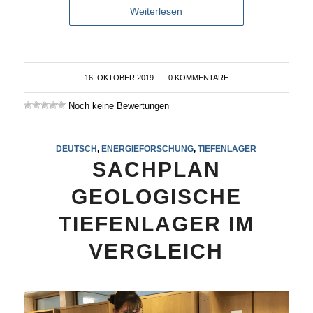
Weiterlesen
16. OKTOBER 2019
/
0 KOMMENTARE
Noch keine Bewertungen
DEUTSCH
,
ENERGIEFORSCHUNG
,
TIEFENLAGER
SACHPLAN
GEOLOGISCHE
TIEFENLAGER IM
VERGLEICH