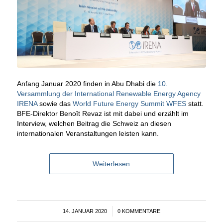
Anfang Januar 2020 finden in Abu Dhabi die
10.
Versammlung der International Renewable Energy Agency
IRENA
sowie das
World Future Energy Summit WFES
statt.
BFE-Direktor Benoît Revaz ist mit dabei und erzählt im
Interview, welchen Beitrag die Schweiz an diesen
internationalen Veranstaltungen leisten kann.
Weiterlesen
14. JANUAR 2020
/
0 KOMMENTARE