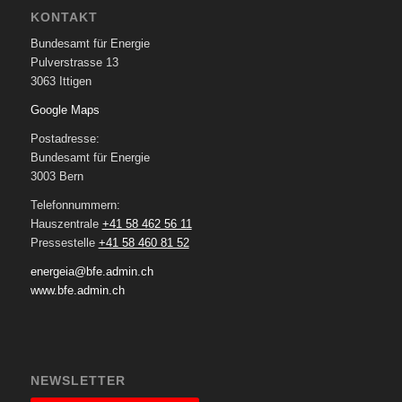
KONTAKT
Bundesamt für Energie
Pulverstrasse 13
3063 Ittigen
Google Maps
Postadresse:
Bundesamt für Energie
3003 Bern
Telefonnummern:
Hauszentrale
+41 58 462 56 11
Pressestelle
+41 58 460 81 52
energeia@bfe.admin.ch
www.bfe.admin.ch
NEWSLETTER