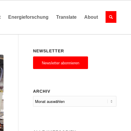
t
Energieforschung
Translate
About
NEWSLETTER
Newsletter abonnieren
ARCHIV