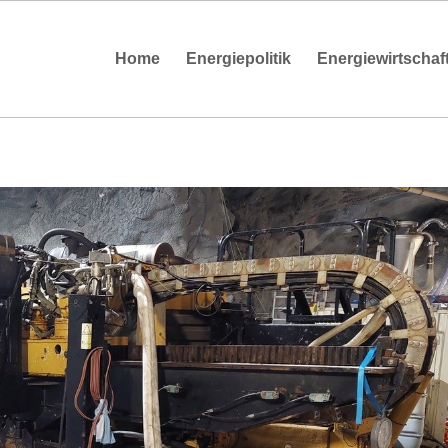
Home
Energiepolitik
Energiewirtschaf