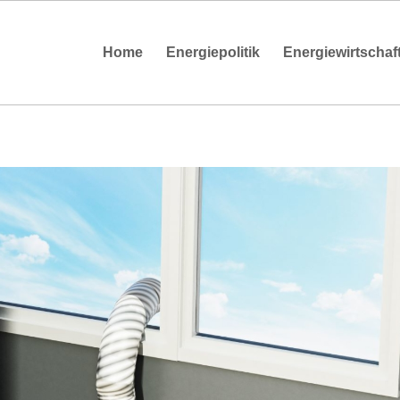
Home
Energiepolitik
Energiewirtschaf