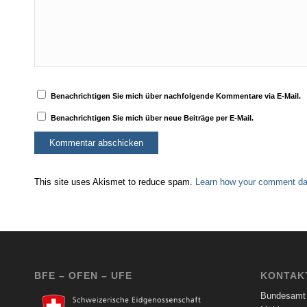
Benachrichtigen Sie mich über nachfolgende Kommentare via E-Mail.
Benachrichtigen Sie mich über neue Beiträge per E-Mail.
This site uses Akismet to reduce spam.
Learn how your comment dat
BFE – OFEN – UFE
KONTAK
Bundesamt 