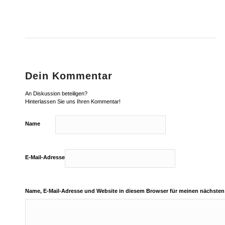
Dein Kommentar
An Diskussion beteiligen?
Hinterlassen Sie uns Ihren Kommentar!
Name
E-Mail-Adresse
Name, E-Mail-Adresse und Website in diesem Browser für meinen nächste