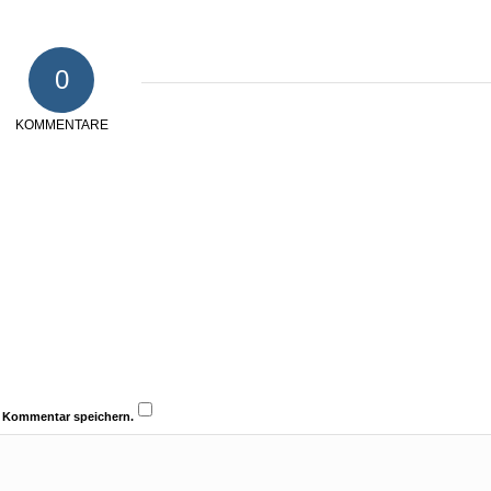
0
KOMMENTARE
n Kommentar speichern.