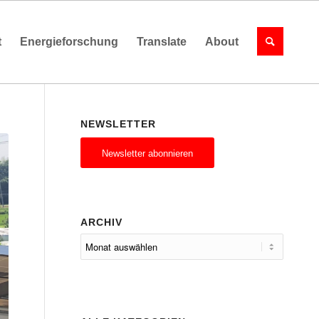
t
Energieforschung
Translate
About
NEWSLETTER
Newsletter abonnieren
ARCHIV