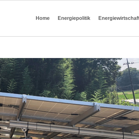
Home
Energiepolitik
Energiewirtschaf