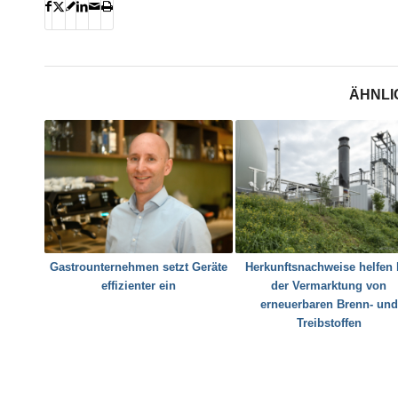
ÄHNLI
Gastrounternehmen setzt Geräte
Herkunftsnachweise helfen 
effizienter ein
der Vermarktung von
erneuerbaren Brenn- und
Treibstoffen